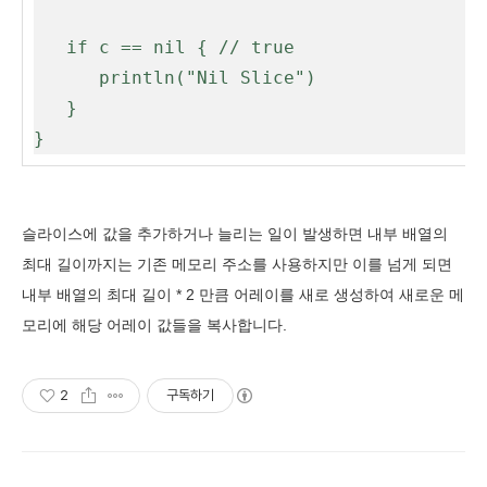
   if c == nil { // true

      println("Nil Slice")

   }

}
슬라이스에 값을 추가하거나 늘리는 일이 발생하면 내부 배열의
최대 길이까지는 기존 메모리 주소를 사용하지만 이를 넘게 되면
내부 배열의 최대 길이 * 2 만큼 어레이를 새로 생성하여 새로운 메
모리에 해당 어레이 값들을 복사합니다.
2
구독하기