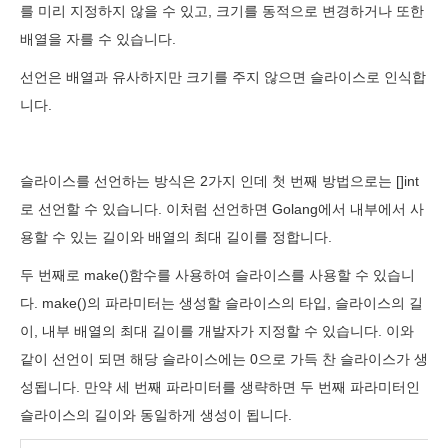
를 미리 지정하지 않을 수 있고, 크기를 동적으로 변경하거나 또한
배열을 자를 수 있습니다.
선언은 배열과 유사하지만 크기를 주지 않으면 슬라이스로 인식합
니다.
슬라이스를 선언하는 방식은 2가지 인데 첫 번째 방법으로는 []int
로 선언할 수 있습니다. 이처럼 선언하면 Golang에서 내부에서 사
용할 수 있는 길이와 배열의 최대 길이를 정합니다.
두 번째로 make()함수를 사용하여 슬라이스를 사용할 수 있습니
다. make()의 파라미터는 생성할 슬라이스의 타입, 슬라이스의 길
이, 내부 배열의 최대 길이를 개발자가 지정할 수 있습니다. 이와
같이 선언이 되면 해당 슬라이스에는 0으로 가득 찬 슬라이스가 생
성됩니다. 만약 세 번째 파라미터를 생략하면 두 번째 파라미터인
슬라이스의 길이와 동일하게 생성이 됩니다.