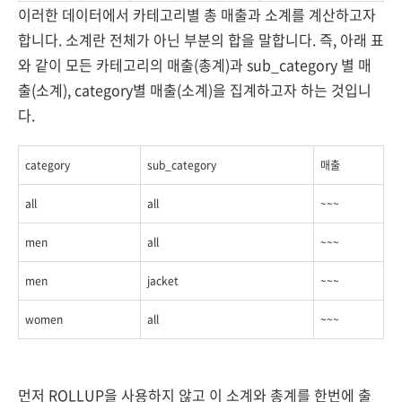
이러한 데이터에서 카테고리별 총 매출과 소계를 계산하고자
합니다. 소계란 전체가 아닌 부분의 합을 말합니다. 즉, 아래 표
와 같이 모든 카테고리의 매출(총계)과 sub_category 별 매
출(소계), category별 매출(소계)을 집계하고자 하는 것입니
다.
category
sub_category
매출
all
all
~~~
men
all
~~~
men
jacket
~~~
women
all
~~~
먼저 ROLLUP을 사용하지 않고 이 소계와 총계를 한번에 출