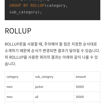
GROUP
BY
ROLLUP
(category, 
sub_category);
ROLLUP
ROLLUP문을 사용할 때, 주의해야 할 점은 지정한 순서대로
소계하기 때문에 순서가 변경되면 결과가 달라질 수 있습니다.
위 ROLLUP을 사용한 쿼리의 결과는 아래와 같이 나올 수 있
습니다.
category
sub_category
amount
men
jacket
30000
men
all
30000