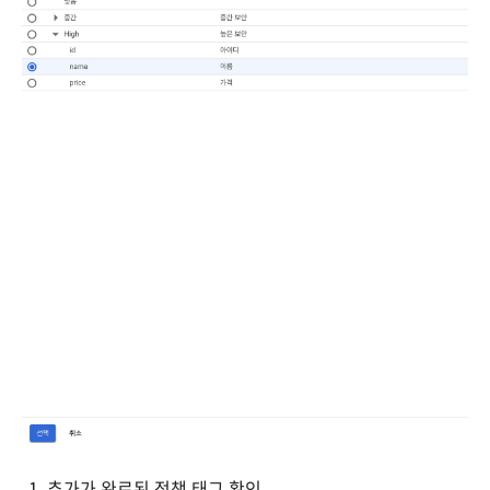
추가가 완료된 정책 태그 확인