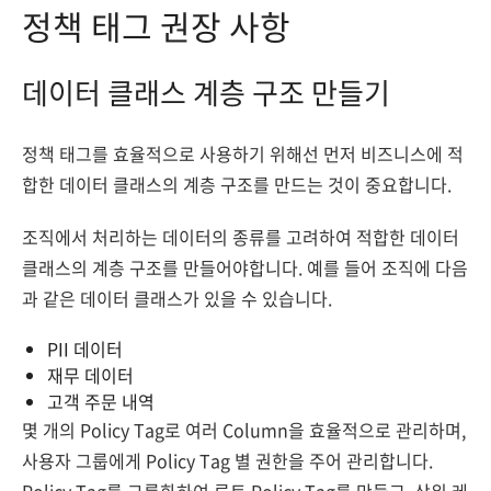
정책 태그 권장 사항
데이터 클래스 계층 구조 만들기
정책 태그를 효율적으로 사용하기 위해선 먼저 비즈니스에 적
합한 데이터 클래스의 계층 구조를 만드는 것이 중요합니다.
조직에서 처리하는 데이터의 종류를 고려하여 적합한 데이터
클래스의 계층 구조를 만들어야합니다. 예를 들어 조직에 다음
과 같은 데이터 클래스가 있을 수 있습니다.
PII 데이터
재무 데이터
고객 주문 내역
몇 개의 Policy Tag로 여러 Column을 효율적으로 관리하며,
사용자 그룹에게 Policy Tag 별 권한을 주어 관리합니다.