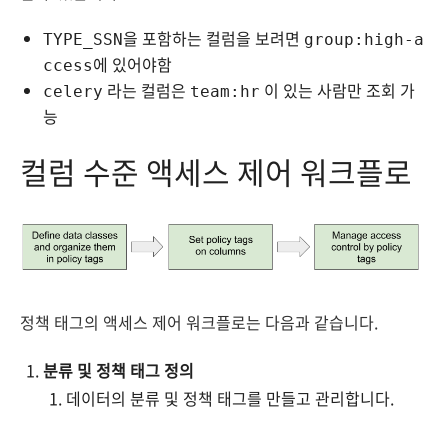
을 포함하는 컬럼을 보려면
TYPE_SSN
group:high-a
에 있어야함
ccess
라는 컬럼은
이 있는 사람만 조회 가
celery
team:hr
능
컬럼 수준 액세스 제어 워크플로
정책 태그의 액세스 제어 워크플로는 다음과 같습니다.
분류 및 정책 태그 정의
데이터의 분류 및 정책 태그를 만들고 관리합니다.