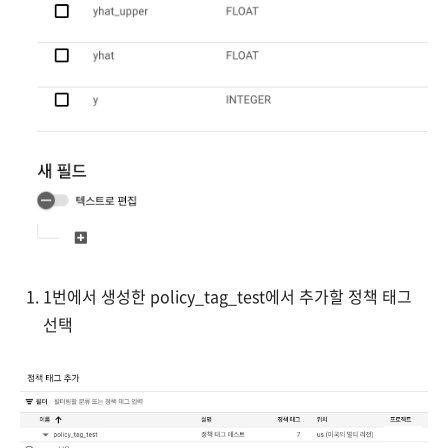
1번에서 생성한 policy_tag_test에서 추가할 정책 태그
선택