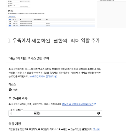
우측에서
역할 추가
세분화된 권한의 리더