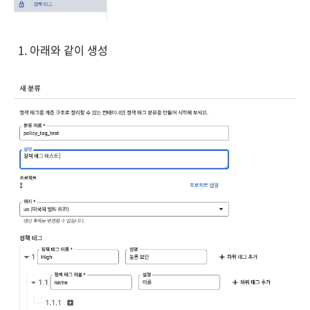
아래와 같이 생성