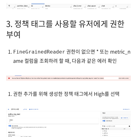
3. 정책 태그를 사용할 유저에게 권한
부여
권한이 없으면 * 또는 metric_n
FineGrainedReader
ame 컬럼을 조회하려 할 때, 다음과 같은 에러 확인
권한 추가를 위해 생성한 정책 태그에서 High를 선택