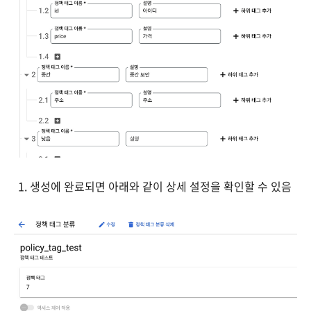
생성에 완료되면 아래와 같이 상세 설정을 확인할 수 있음