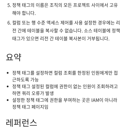
정책 태그의 이름은 조직의 모든 프로젝트 사이에서 고유
해야 합니다.
컬럼 또는 행 수준 액세스 제어를 사용 설정한 경우에는 리
전 간에 테이블을 복사할 수 없습니다. 소스 테이블에 정책
태그가 있으면 리전 간 테이블 복사본이 거부됩니다.
요약
정책 태그를 설정하면 컬럼 조회를 한정된 인원에게만 접
근하도록 가능
정책 태그 설정된 컬럼에 권한이 없는 인원이 조회하려고
하면 쿼리 오류가 발생
설정한 정책 태그에 권한을 부여하는 곳은 IAM이 아니라
정책 태그 페이지임
레퍼런스