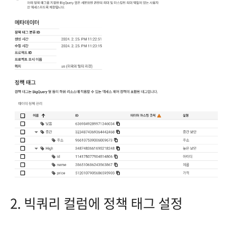
2. 빅쿼리 컬럼에 정책 태그 설정