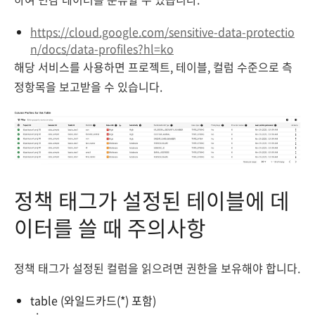
https://cloud.google.com/sensitive-data-protectio
n/docs/data-profiles?hl=ko
해당 서비스를 사용하면 프로젝트, 테이블, 컬럼 수준으로 측
정항목을 보고받을 수 있습니다.
정책 태그가 설정된 테이블에 데
이터를 쓸 때 주의사항
정책 태그가 설정된 컬럼을 읽으려면 권한을 보유해야 합니다.
table (와일드카드(*) 포함)