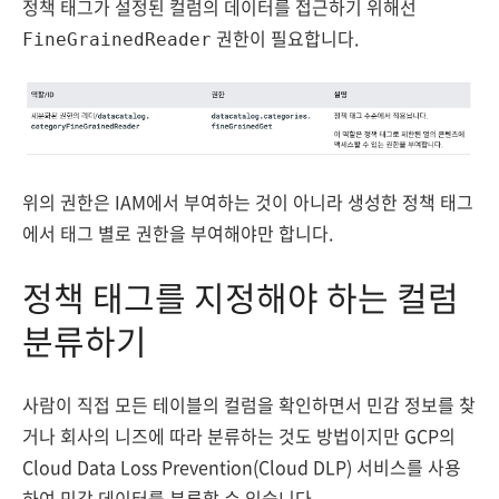
정책 태그가 설정된 컬럼의 데이터를 접근하기 위해선
권한이 필요합니다.
FineGrainedReader
위의 권한은 IAM에서 부여하는 것이 아니라 생성한 정책 태그
에서 태그 별로 권한을 부여해야만 합니다.
정책 태그를 지정해야 하는 컬럼
분류하기
사람이 직접 모든 테이블의 컬럼을 확인하면서 민감 정보를 찾
거나 회사의 니즈에 따라 분류하는 것도 방법이지만 GCP의
Cloud Data Loss Prevention(Cloud DLP) 서비스를 사용
하여 민감 데이터를 분류할 수 있습니다.