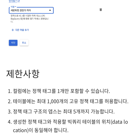
제한사항
컬럼에는 정책 태그를 1개만 포함할 수 있습니다.
테이블에는 최대 1,000개의 고유 정책 태그를 허용합니다.
정책 태그 구조의 뎁스는 최대 5개까지 가능합니다.
생성한 정책 태그와 적용할 빅쿼리 테이블의 위치(data lo
cation)이 동일해야 합니다.