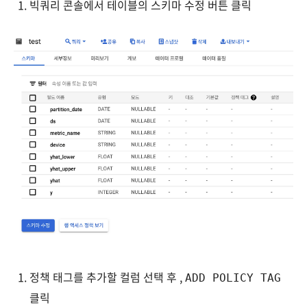
빅쿼리 콘솔에서 테이블의 스키마 수정 버튼 클릭
정책 태그를 추가할 컬럼 선택 후 ,
ADD POLICY TAG
클릭