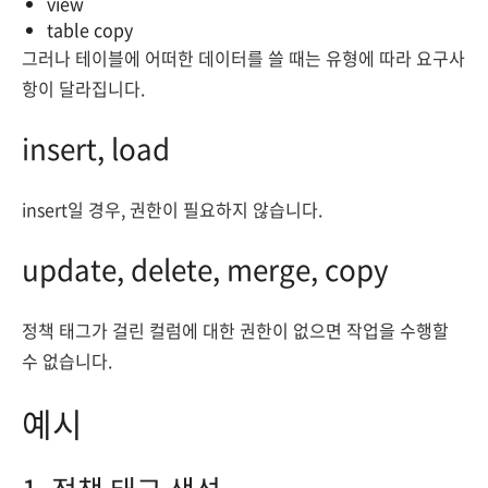
view
table copy
그러나 테이블에 어떠한 데이터를 쓸 때는 유형에 따라 요구사
항이 달라집니다.
insert, load
insert일 경우, 권한이 필요하지 않습니다.
update, delete, merge, copy
정책 태그가 걸린 컬럼에 대한 권한이 없으면 작업을 수행할
수 없습니다.
예시