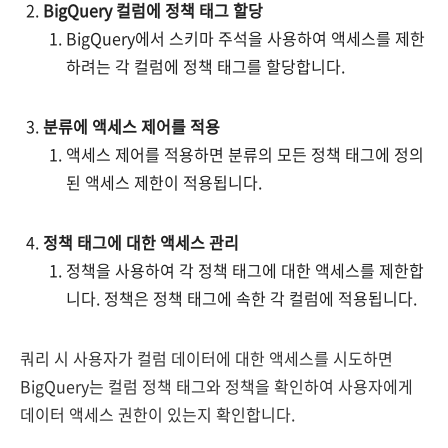
BigQuery 컬럼에 정책 태그 할당
BigQuery에서 스키마 주석을 사용하여 액세스를 제한
하려는 각 컬럼에 정책 태그를 할당합니다.
분류에 액세스 제어를 적용
액세스 제어를 적용하면 분류의 모든 정책 태그에 정의
된 액세스 제한이 적용됩니다.
정책 태그에 대한 액세스 관리
정책을 사용하여 각 정책 태그에 대한 액세스를 제한합
니다. 정책은 정책 태그에 속한 각 컬럼에 적용됩니다.
쿼리 시 사용자가 컬럼 데이터에 대한 액세스를 시도하면
BigQuery는 컬럼 정책 태그와 정책을 확인하여 사용자에게
데이터 액세스 권한이 있는지 확인합니다.