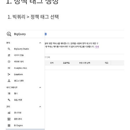
1. 정책 태그 생성
빅쿼리 > 정책 태그 선택