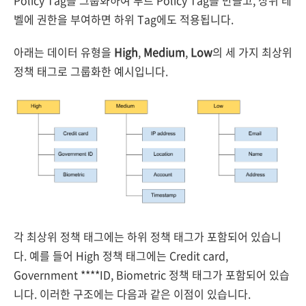
Policy Tag를 그룹화하여 루트 Policy Tag를 만들고, 상위 레
벨에 권한을 부여하면 하위 Tag에도 적용됩니다.
아래는 데이터 유형을
High
,
Medium
,
Low
의 세 가지 최상위
정책 태그로 그룹화한 예시입니다.
각 최상위 정책 태그에는 하위 정책 태그가 포함되어 있습니
다. 예를 들어 High 정책 태그에는 Credit card,
Government ****ID, Biometric 정책 태그가 포함되어 있습
니다. 이러한 구조에는 다음과 같은 이점이 있습니다.