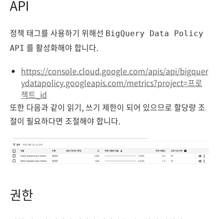
API
정책 태그를 사용하기 위해선
BigQuery Data Policy
를 활성화해야 합니다.
API
https://console.cloud.google.com/apis/api/bigquer
ydatapolicy.googleapis.com/metrics?project=프로
젝트_id
또한 다음과 같이 읽기, 쓰기 제한이 되어 있으므로 할당량 조
절이 필요하다면 조절해야 합니다.
권한