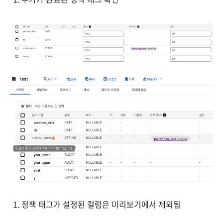
정책 태그가 설정된 컬럼은 미리보기에서 제외됨