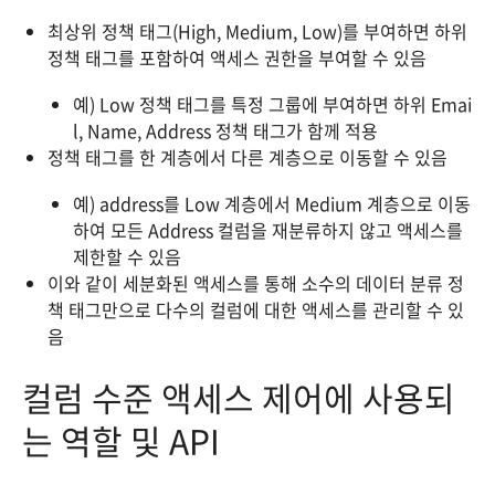
최상위 정책 태그(High, Medium, Low)를 부여하면 하위
정책 태그를 포함하여 액세스 권한을 부여할 수 있음
예) Low 정책 태그를 특정 그룹에 부여하면 하위 Emai
l, Name, Address 정책 태그가 함께 적용
정책 태그를 한 계층에서 다른 계층으로 이동할 수 있음
예) address를 Low 계층에서 Medium 계층으로 이동
하여 모든 Address 컬럼을 재분류하지 않고 액세스를
제한할 수 있음
이와 같이 세분화된 액세스를 통해 소수의 데이터 분류 정
책 태그만으로 다수의 컬럼에 대한 액세스를 관리할 수 있
음
컬럼 수준 액세스 제어에 사용되
는 역할 및 API