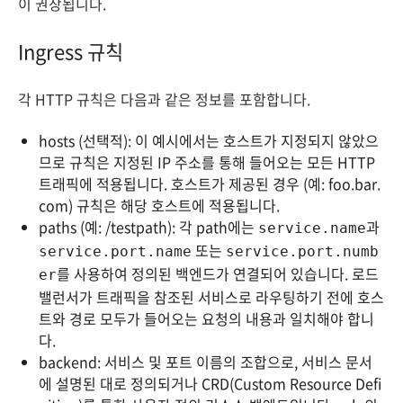
이 권장됩니다.
Ingress 규칙
각 HTTP 규칙은 다음과 같은 정보를 포함합니다.
hosts (선택적): 이 예시에서는 호스트가 지정되지 않았으
므로 규칙은 지정된 IP 주소를 통해 들어오는 모든 HTTP
트래픽에 적용됩니다. 호스트가 제공된 경우 (예: foo.bar.
com) 규칙은 해당 호스트에 적용됩니다.
paths (예: /testpath): 각 path에는
과
service.name
또는
service.port.name
service.port.numb
를 사용하여 정의된 백엔드가 연결되어 있습니다. 로드
er
밸런서가 트래픽을 참조된 서비스로 라우팅하기 전에 호스
트와 경로 모두가 들어오는 요청의 내용과 일치해야 합니
다.
backend: 서비스 및 포트 이름의 조합으로, 서비스 문서
에 설명된 대로 정의되거나 CRD(Custom Resource Defi