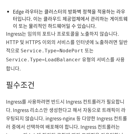
Edge 라우터는 클러스터의 방화벽 정책을 적용하는 라우
터입니다. 이는 클라우드 제공업체에서 관리하는 게이트웨
이 또는 물리적인 하드웨어일 수 있습니다.
Ingress는 임의의 포트나 프로토콜을 노출하지 않습니다.
HTTP 및 HTTPS 이외의 서비스를 인터넷에 노출하려면 일반
적으로
또는
Service.Type=NodePort
유형의 서비스를 사용
Service.Type=LoadBalancer
합니다.
필수조건
Ingress를 사용하려면 반드시 Ingress 컨트롤러가 필요합니
다. Ingress 리소스만 생성한다고 해서 자동으로 트래픽이 라
우팅되지 않습니다. ingress-nginx 등 다양한 Ingress 컨트롤
러 중에서 선택하여 배포해야 합니다. Ingress 컨트롤러는