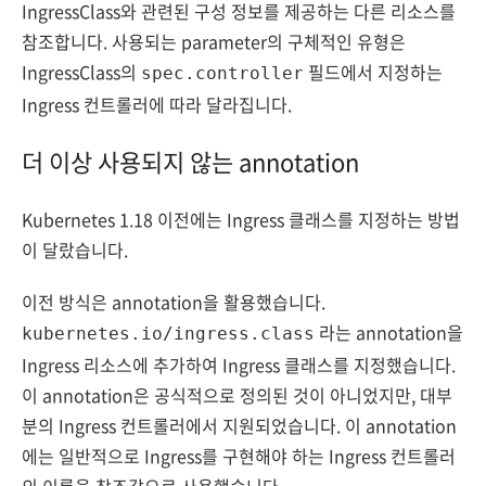
IngressClass와 관련된 구성 정보를 제공하는 다른 리소스를
참조합니다. 사용되는 parameter의 구체적인 유형은
IngressClass의
필드에서 지정하는
spec.controller
Ingress 컨트롤러에 따라 달라집니다.
더 이상 사용되지 않는 annotation
Kubernetes 1.18 이전에는 Ingress 클래스를 지정하는 방법
이 달랐습니다.
이전 방식은 annotation을 활용했습니다.
라는 annotation을
kubernetes.io/ingress.class
Ingress 리소스에 추가하여 Ingress 클래스를 지정했습니다.
이 annotation은 공식적으로 정의된 것이 아니었지만, 대부
분의 Ingress 컨트롤러에서 지원되었습니다. 이 annotation
에는 일반적으로 Ingress를 구현해야 하는 Ingress 컨트롤러