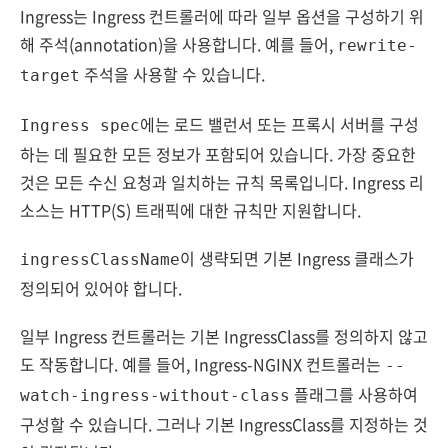
Ingress는 Ingress 컨트롤러에 따라 일부 옵션을 구성하기 위
해 주석(annotation)을 사용합니다. 예를 들어,
rewrite-
주석을 사용할 수 있습니다.
target
에는 로드 밸런서 또는 프록시 서버를 구성
Ingress spec
하는 데 필요한 모든 정보가 포함되어 있습니다. 가장 중요한
것은 모든 수신 요청과 일치하는 규칙 목록입니다. Ingress 리
소스는 HTTP(S) 트래픽에 대한 규칙만 지원합니다.
이 생략되면 기본 Ingress 클래스가
ingressClassName
정의되어 있어야 합니다.
일부 Ingress 컨트롤러는 기본 IngressClass를 정의하지 않고
도 작동합니다. 예를 들어, Ingress-NGINX 컨트롤러는
--
플래그를 사용하여
watch-ingress-without-class
구성할 수 있습니다. 그러나 기본 IngressClass를 지정하는 것