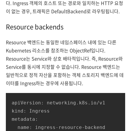
다. Ingress 객체의 호스트 또는 경로와 일치하는 HTTP 요청
이 없는 경우, 트래픽은 DefaultBackend로 라우팅됩니다.
Resource backends
Resource 백엔드는 동일한 네임스페이스 내에 있는 다른
Kubernetes 리소스를 참조하는 ObjectRef입니다.
Resource는 Service와 상호 배타적입니다. 즉, Resource와
Service를 동시에 지정할 수 없습니다. Resource 백엔드는
일반적으로 정적 자산을 포함하는 객체 스토리지 백엔드에 데
이터를 Ingress하는 경우에 사용됩니다.
apiVersion: networking.k8s.io/v1

kind: Ingress

metadata:

  name: ingress-resource-backend
