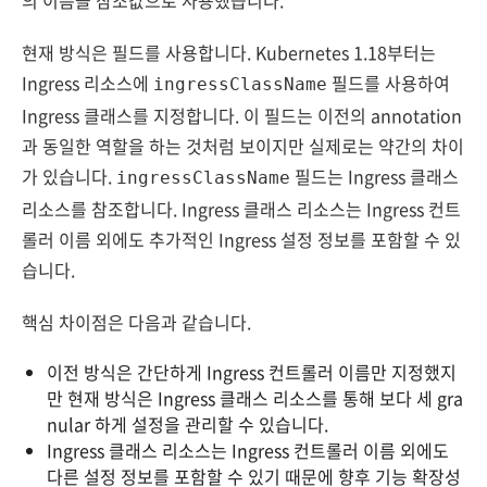
의 이름을 참조값으로 사용했습니다.
현재 방식은 필드를 사용합니다. Kubernetes 1.18부터는
Ingress 리소스에
필드를 사용하여
ingressClassName
Ingress 클래스를 지정합니다. 이 필드는 이전의 annotation
과 동일한 역할을 하는 것처럼 보이지만 실제로는 약간의 차이
가 있습니다.
필드는 Ingress 클래스
ingressClassName
리소스를 참조합니다. Ingress 클래스 리소스는 Ingress 컨트
롤러 이름 외에도 추가적인 Ingress 설정 정보를 포함할 수 있
습니다.
핵심 차이점은 다음과 같습니다.
이전 방식은 간단하게 Ingress 컨트롤러 이름만 지정했지
만 현재 방식은 Ingress 클래스 리소스를 통해 보다 세 gra
nular 하게 설정을 관리할 수 있습니다.
Ingress 클래스 리소스는 Ingress 컨트롤러 이름 외에도
다른 설정 정보를 포함할 수 있기 때문에 향후 기능 확장성