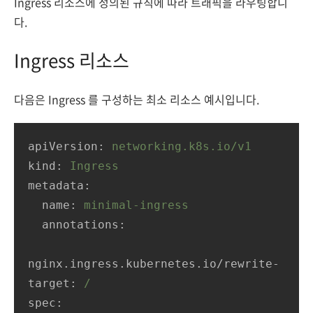
Ingress 리소스에 정의된 규칙에 따라 트래픽을 라우팅합니
다.
Ingress 리소스
다음은 Ingress 를 구성하는 최소 리소스 예시입니다.
apiVersion:
networking.k8s.io/v1
kind:
Ingress
metadata:
name:
minimal-ingress
annotations:
nginx.ingress.kubernetes.io/rewrite-
target:
/
spec: