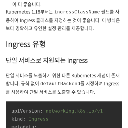
이 더 좋습니다.
Kubernetes 1.18부터는
필드를 사
ingressClassName
용하여 Ingress 클래스를 지정하는 것이 좋습니다. 이 방식은
보다 명확하고 유연한 설정 관리를 제공합니다.
Ingress 유형
단일 서비스로 지원되는 Ingress
단일 서비스를 노출하기 위한 다른 Kubernetes 개념이 존재
합니다. 규칙 없이
를 지정하여 Ingress
defaultBackend
를 사용하여 단일 서비스를 노출할 수 있습니다.
apiVersion:
networking.k8s.io/v1
kind:
Ingress
metadata: