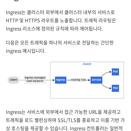
Ingress는 클러스터 외부에서 클러스터 내부의 서비스로
HTTP 및 HTTPS 라우트를 노출합니다. 트래픽 라우팅은
Ingress 리소스에 정의된 규칙에 따라 제어됩니다.
다음은 모든 트래픽을 하나의 서비스로 전달하는 간단한
Ingress 예시입니다.
Ingress는 서비스에 외부에서 접근 가능한 URL을 제공하고
트래픽을 로드 밸런싱하며 SSL/TLS를 종료하고 이름 기반 가
상 호스팅을 제공할 수 있습니다. Ingress 컨트롤러는 일반적