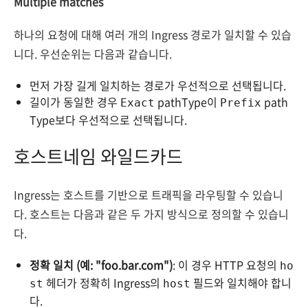
Multiple matches
하나의 요청에 대해 여러 개의 Ingress 경로가 일치할 수 있습
니다. 우선순위는 다음과 같습니다.
먼저 가장 길게 일치하는 경로가 우선적으로 선택됩니다.
길이가 동일한 경우
pathType이
path
Exact
Prefix
Type보다 우선적으로 선택됩니다.
호스트네임 와일드카드
Ingress는 호스트를 기반으로 트래픽을 라우팅할 수 있습니
다. 호스트는 다음과 같은 두 가지 방식으로 정의할 수 있습니
다.
정확 일치 (예: "foo.bar.com")
: 이 경우 HTTP 요청의
ho
헤더가 정확히 Ingress의
필드와 일치해야 합니
st
host
다.