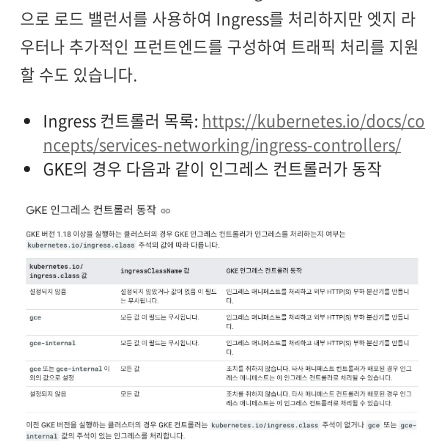
으로 로드 밸런서를 사용하여 Ingress를 처리하지만 엣지 라
우터나 추가적인 프런트엔드를 구성하여 트래픽 처리를 지원
할 수도 있습니다.
Ingress 컨트롤러 목록:
https://kubernetes.io/docs/co
ncepts/services-networking/ingress-controllers/
GKE의 경우 다음과 같이 인그레스 컨트롤러가 동작