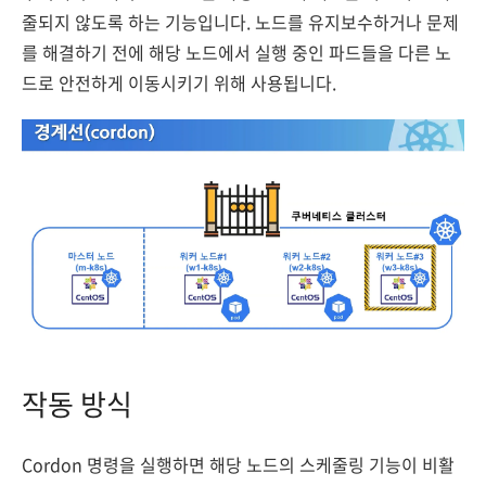
줄되지 않도록 하는 기능입니다. 노드를 유지보수하거나 문제
를 해결하기 전에 해당 노드에서 실행 중인 파드들을 다른 노
드로 안전하게 이동시키기 위해 사용됩니다.
작동 방식
Cordon 명령을 실행하면 해당 노드의 스케줄링 기능이 비활