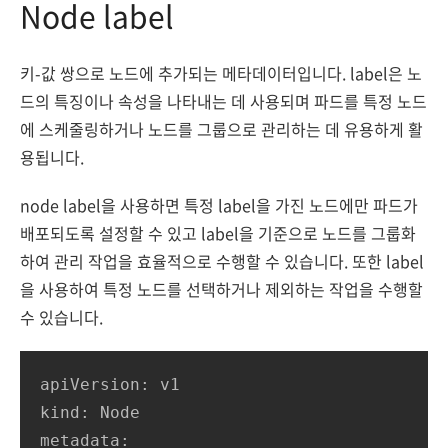
Node label
키-값 쌍으로 노드에 추가되는 메타데이터입니다. label은 노
드의 특징이나 속성을 나타내는 데 사용되며 파드를 특정 노드
에 스케줄링하거나 노드를 그룹으로 관리하는 데 유용하게 활
용됩니다.
node label을 사용하면 특정 label을 가진 노드에만 파드가
배포되도록 설정할 수 있고 label을 기준으로 노드를 그룹화
하여 관리 작업을 효율적으로 수행할 수 있습니다. 또한 label
을 사용하여 특정 노드를 선택하거나 제외하는 작업을 수행할
수 있습니다.
apiVersion: v1

kind: Node

metadata:
