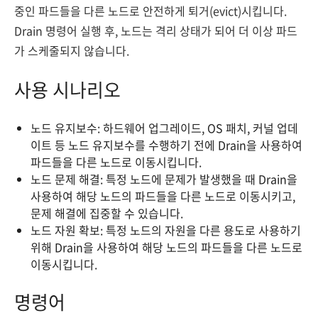
중인 파드들을 다른 노드로 안전하게 퇴거(evict)시킵니다.
Drain 명령어 실행 후, 노드는 격리 상태가 되어 더 이상 파드
가 스케줄되지 않습니다.
사용 시나리오
노드 유지보수: 하드웨어 업그레이드, OS 패치, 커널 업데
이트 등 노드 유지보수를 수행하기 전에 Drain을 사용하여
파드들을 다른 노드로 이동시킵니다.
노드 문제 해결: 특정 노드에 문제가 발생했을 때 Drain을
사용하여 해당 노드의 파드들을 다른 노드로 이동시키고,
문제 해결에 집중할 수 있습니다.
노드 자원 확보: 특정 노드의 자원을 다른 용도로 사용하기
위해 Drain을 사용하여 해당 노드의 파드들을 다른 노드로
이동시킵니다.
명령어