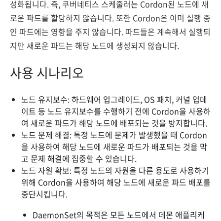
성화됩니다. 즉, 쿠버네티스 스케줄러는 Cordon된 노드에 새
로운 파드를 할당하지 않습니다. 또한 Cordon은 이미 실행 중
인 파드에는 영향을 주지 않습니다. 파드들은 계속해서 실행되
지만 새로운 파드는 해당 노드에 생성되지 않습니다.
사용 시나리오
노드 유지보수: 하드웨어 업그레이드, OS 패치, 커널 업데
이트 등 노드 유지보수를 수행하기 전에 Cordon을 사용하
여 새로운 파드가 해당 노드에 배포되는 것을 방지합니다.
노드 문제 해결: 특정 노드에 문제가 발생했을 때 Cordon
을 사용하여 해당 노드에 새로운 파드가 배포되는 것을 막
고 문제 해결에 집중할 수 있습니다.
노드 자원 확보: 특정 노드의 자원을 다른 용도로 사용하기
위해 Cordon을 사용하여 해당 노드에 새로운 파드 배포를
중단시킵니다.
DaemonSet의 목적은 모든 노드에서 데몬 애플리케