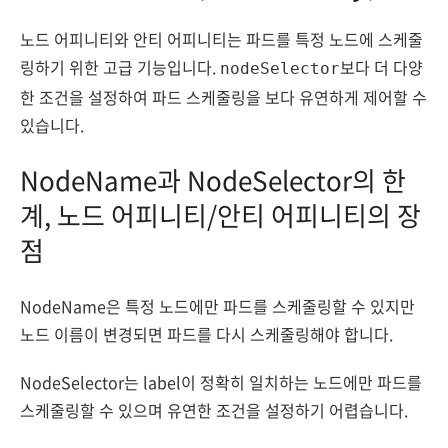
노드 어피니티와 안티 어피니티는 파드를 특정 노드에 스케줄
링하기 위한 고급 기능입니다.
보다 더 다양
nodeSelector
한 조건을 설정하여 파드 스케줄링을 보다 유연하게 제어할 수
있습니다.
NodeName과 NodeSelector의 한
계, 노드 어피니티/안티 어피니티의 장
점
NodeName은 특정 노드에만 파드를 스케줄링할 수 있지만
노드 이름이 변경되면 파드를 다시 스케줄링해야 합니다.
NodeSelector는 label이 정확히 일치하는 노드에만 파드를
스케줄링할 수 있으며 유연한 조건을 설정하기 어렵습니다.