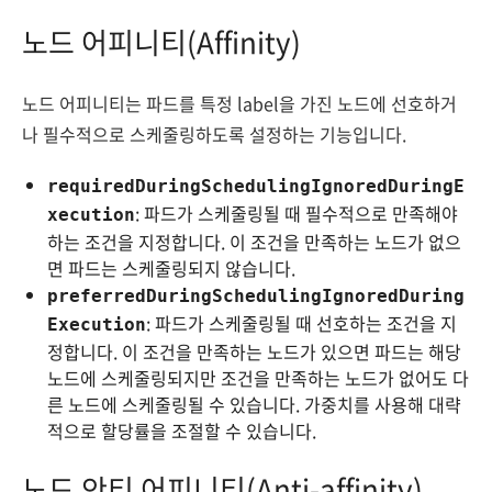
노드 어피니티(Affinity)
노드 어피니티는 파드를 특정 label을 가진 노드에 선호하거
나 필수적으로 스케줄링하도록 설정하는 기능입니다.
requiredDuringSchedulingIgnoredDuringE
: 파드가 스케줄링될 때 필수적으로 만족해야
xecution
하는 조건을 지정합니다. 이 조건을 만족하는 노드가 없으
면 파드는 스케줄링되지 않습니다.
preferredDuringSchedulingIgnoredDuring
: 파드가 스케줄링될 때 선호하는 조건을 지
Execution
정합니다. 이 조건을 만족하는 노드가 있으면 파드는 해당
노드에 스케줄링되지만 조건을 만족하는 노드가 없어도 다
른 노드에 스케줄링될 수 있습니다. 가중치를 사용해 대략
적으로 할당률을 조절할 수 있습니다.
노드 안티 어피니티(Anti-affinity)