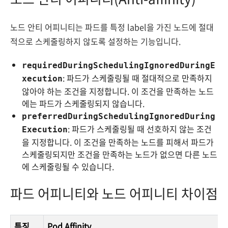
노드 안티 어피니티는 파드를 특정 label을 가진 노드에 절대
적으로 스케줄링하지 않도록 설정하는 기능입니다.
requiredDuringSchedulingIgnoredDuringE
: 파드가 스케줄링될 때 절대적으로 만족하지
xecution
않아야 하는 조건을 지정합니다. 이 조건을 만족하는 노드
에는 파드가 스케줄링되지 않습니다.
preferredDuringSchedulingIgnoredDuring
: 파드가 스케줄링될 때 선호하지 않는 조건
Execution
을 지정합니다. 이 조건을 만족하는 노드를 피해서 파드가
스케줄링되지만 조건을 만족하는 노드가 없으면 다른 노드
에 스케줄링될 수 있습니다.
파드 어피니티와 노드 어피니티 차이점
특징
Pod Affinity