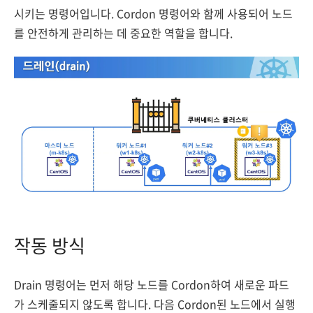
시키는 명령어입니다. Cordon 명령어와 함께 사용되어 노드
를 안전하게 관리하는 데 중요한 역할을 합니다.
작동 방식
Drain 명령어는 먼저 해당 노드를 Cordon하여 새로운 파드
가 스케줄되지 않도록 합니다. 다음 Cordon된 노드에서 실행