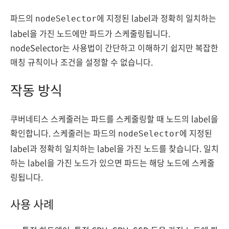
파드의
에 지정된 label과 정확히 일치하는
nodeSelector
label을 가진 노드에만 파드가 스케줄링됩니다.
nodeSelector는 사용법이 간단하고 이해하기 쉽지만 복잡한
매칭 규칙이나 조건을 설정할 수 없습니다.
작동 방식
쿠버네티스 스케줄러는 파드를 스케줄링할 때 노드의 label을
확인합니다. 스케줄러는 파드의
에 지정된
nodeSelector
label과 정확히 일치하는 label을 가진 노드를 찾습니다. 일치
하는 label을 가진 노드가 있으면 파드는 해당 노드에 스케줄
링됩니다.
사용 사례