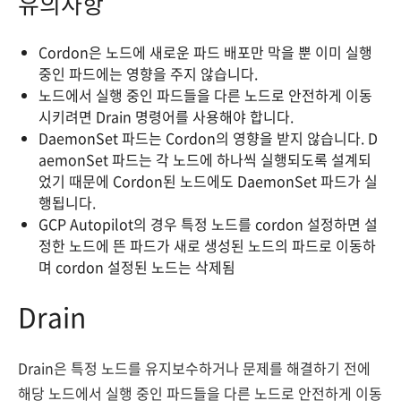
유의사항
Cordon은 노드에 새로운 파드 배포만 막을 뿐 이미 실행
중인 파드에는 영향을 주지 않습니다.
노드에서 실행 중인 파드들을 다른 노드로 안전하게 이동
시키려면 Drain 명령어를 사용해야 합니다.
DaemonSet 파드는 Cordon의 영향을 받지 않습니다. D
aemonSet 파드는 각 노드에 하나씩 실행되도록 설계되
었기 때문에 Cordon된 노드에도 DaemonSet 파드가 실
행됩니다.
GCP Autopilot의 경우 특정 노드를 cordon 설정하면 설
정한 노드에 뜬 파드가 새로 생성된 노드의 파드로 이동하
며 cordon 설정된 노드는 삭제됨
Drain
Drain은 특정 노드를 유지보수하거나 문제를 해결하기 전에
해당 노드에서 실행 중인 파드들을 다른 노드로 안전하게 이동