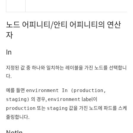
노드 어피니티/안티 어피니티의 연산
자
In
지정된 값 중 하나와 일치하는 레이블을 가진 노드를 선택합니
다.
예를 들면
environment In (production,
의 경우,
label이
staging)
environment
또는
값을 가진 노드에 파드를 스케
production
staging
줄링합니다.
NotIn