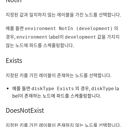
지정된 값과 일치하지 않는 레이블을 가진 노드를 선택합니다.
예를 들면
의
environment NotIn (development)
경우,
label이
값을 가지지
environment
development
않는 노드에 파드를 스케줄링합니다.
Exists
지정된 키를 가진 레이블이 존재하는 노드를 선택합니다.
예를 들면
의 경우,
la
diskType Exists
diskType
bel이 존재하는 노드에 파드를 스케줄링합니다.
DoesNotExist
지정된 키를 가진 레이블이 존재하지 않는 노드를 선택합니다.