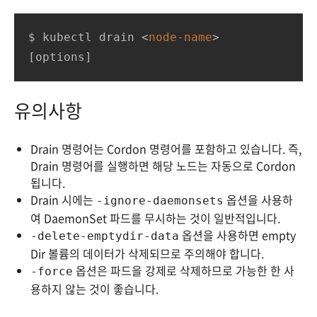
$ kubectl drain 
<
node-name
>
[options]
유의사항
Drain 명령어는 Cordon 명령어를 포함하고 있습니다. 즉,
Drain 명령어를 실행하면 해당 노드는 자동으로 Cordon
됩니다.
Drain 시에는
옵션을 사용하
-ignore-daemonsets
여 DaemonSet 파드를 무시하는 것이 일반적입니다.
옵션을 사용하면 empty
-delete-emptydir-data
Dir 볼륨의 데이터가 삭제되므로 주의해야 합니다.
옵션은 파드을 강제로 삭제하므로 가능한 한 사
-force
용하지 않는 것이 좋습니다.