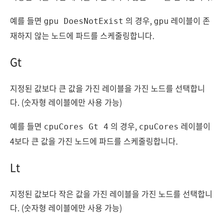
예를 들면
의 경우,
레이블이 존
gpu DoesNotExist
gpu
재하지 않는 노드에 파드를 스케줄링합니다.
Gt
지정된 값보다 큰 값을 가진 레이블을 가진 노드를 선택합니
다. (숫자형 레이블에만 사용 가능)
예를 들면
의 경우,
레이블이
cpuCores Gt 4
cpuCores
4보다 큰 값을 가진 노드에 파드를 스케줄링합니다.
Lt
지정된 값보다 작은 값을 가진 레이블을 가진 노드를 선택합니
다. (숫자형 레이블에만 사용 가능)