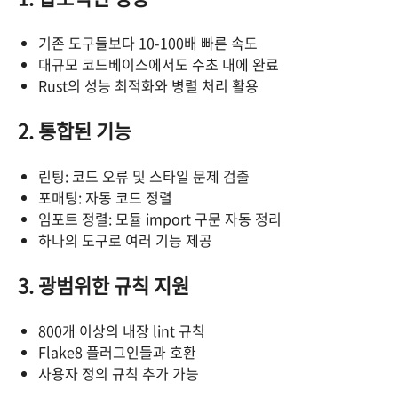
기존 도구들보다 10-100배 빠른 속도
대규모 코드베이스에서도 수초 내에 완료
Rust의 성능 최적화와 병렬 처리 활용
2. 통합된 기능
린팅: 코드 오류 및 스타일 문제 검출
포매팅: 자동 코드 정렬
임포트 정렬: 모듈 import 구문 자동 정리
하나의 도구로 여러 기능 제공
3. 광범위한 규칙 지원
800개 이상의 내장 lint 규칙
Flake8 플러그인들과 호환
사용자 정의 규칙 추가 가능