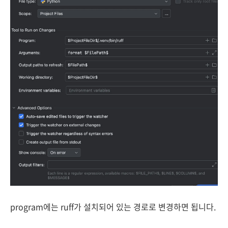
program에는 ruff가 설치되어 있는 경로로 변경하면 됩니다.