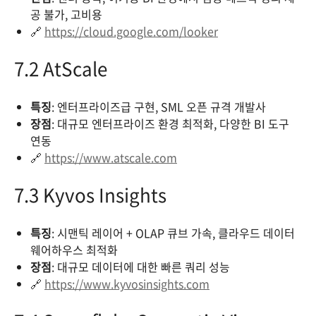
공 불가, 고비용
🔗
https://cloud.google.com/looker
7.2 AtScale
특징
: 엔터프라이즈급 구현, SML 오픈 규격 개발사
장점
: 대규모 엔터프라이즈 환경 최적화, 다양한 BI 도구
연동
🔗
https://www.atscale.com
7.3 Kyvos Insights
특징
: 시맨틱 레이어 + OLAP 큐브 가속, 클라우드 데이터
웨어하우스 최적화
장점
: 대규모 데이터에 대한 빠른 쿼리 성능
🔗
https://www.kyvosinsights.com