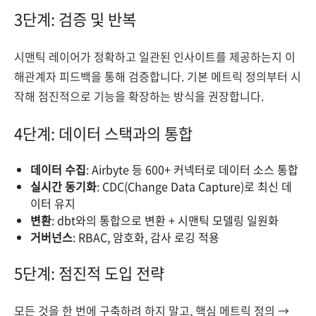
3단계: 검증 및 반복
시맨틱 레이어가 정확하고 일관된 인사이트를 제공하는지 이
해관계자 피드백을 통해 검증합니다. 기본 메트릭 정의부터 시
작해 점진적으로 기능을 확장하는 방식을 권장합니다.
4단계: 데이터 스택과의 통합
데이터 수집
: Airbyte 등 600+ 커넥터로 데이터 소스 통합
실시간 동기화
: CDC(Change Data Capture)로 최신 데
이터 유지
변환
: dbt와의 통합으로 변환 + 시맨틱 모델링 일원화
거버넌스
: RBAC, 암호화, 감사 로깅 적용
5단계: 점진적 도입 전략
모든 것을 한 번에 구축하려 하지 말고, 핵심 메트릭 정의 →