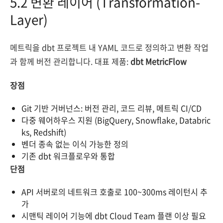
5.2 변환 레이어 (Transformation-
Layer)
메트릭을 dbt 프로젝트 내 YAML 코드로 정의하고 변환 작업
과 함께 버전 관리합니다. 대표 제품:
dbt MetricFlow
장점
Git 기반 거버넌스: 버전 관리, 코드 리뷰, 메트릭 CI/CD
다중 웨어하우스 지원 (BigQuery, Snowflake, Databric
ks, Redshift)
벤더 종속 없는 이식 가능한 정의
기존 dbt 워크플로우와 통합
단점
API 서버로의 네트워크 호출로 100~300ms 레이턴시 추
가
시맨틱 레이어 기능에 dbt Cloud Team 플랜 이상 필요