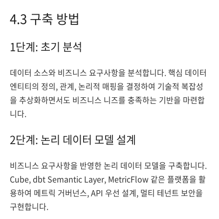
4.3 구축 방법
1단계: 초기 분석
데이터 소스와 비즈니스 요구사항을 분석합니다. 핵심 데이터
엔티티의 정의, 관계, 논리적 매핑을 결정하여 기술적 복잡성
을 추상화하면서도 비즈니스 니즈를 충족하는 기반을 마련합
니다.
2단계: 논리 데이터 모델 설계
비즈니스 요구사항을 반영한 논리 데이터 모델을 구축합니다.
Cube, dbt Semantic Layer, MetricFlow 같은 플랫폼을 활
용하여 메트릭 거버넌스, API 우선 설계, 멀티 테넌트 보안을
구현합니다.