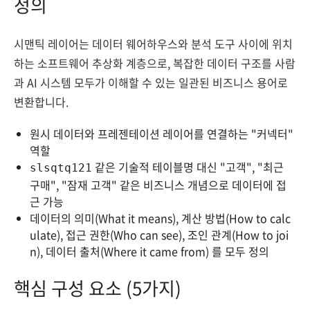
정의
시맨틱 레이어는 데이터 웨어하우스와 분석 도구 사이에 위치
하는 소프트웨어 추상화 계층으로, 복잡한 데이터 구조를 사람
과 AI 시스템 모두가 이해할 수 있는 일관된 비즈니스 용어로
변환합니다.
원시 데이터와 프레젠테이션 레이어를 연결하는 "커넥터"
역할
같은 기술적 테이블명 대신 "고객", "최근
slsqtq121
구매", "잠재 고객" 같은 비즈니스 개념으로 데이터에 접
근 가능
데이터의 의미(What it means), 계산 방법(How to calc
ulate), 접근 권한(Who can see), 조인 관계(How to joi
n), 데이터 출처(Where it came from) 를 모두 정의
핵심 구성 요소 (5가지)