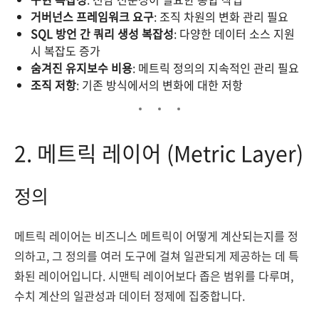
거버넌스 프레임워크 요구
: 조직 차원의 변화 관리 필요
SQL 방언 간 쿼리 생성 복잡성
: 다양한 데이터 소스 지원
시 복잡도 증가
숨겨진 유지보수 비용
: 메트릭 정의의 지속적인 관리 필요
조직 저항
: 기존 방식에서의 변화에 대한 저항
2. 메트릭 레이어 (Metric Layer)
정의
메트릭 레이어는 비즈니스 메트릭이 어떻게 계산되는지를 정
의하고, 그 정의를 여러 도구에 걸쳐 일관되게 제공하는 데 특
화된 레이어입니다. 시맨틱 레이어보다 좁은 범위를 다루며,
수치 계산의 일관성과 데이터 정제에 집중합니다.