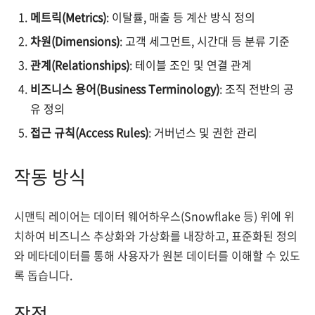
메트릭(Metrics)
: 이탈률, 매출 등 계산 방식 정의
차원(Dimensions)
: 고객 세그먼트, 시간대 등 분류 기준
관계(Relationships)
: 테이블 조인 및 연결 관계
비즈니스 용어(Business Terminology)
: 조직 전반의 공
유 정의
접근 규칙(Access Rules)
: 거버넌스 및 권한 관리
작동 방식
시맨틱 레이어는 데이터 웨어하우스(Snowflake 등) 위에 위
치하여 비즈니스 추상화와 가상화를 내장하고, 표준화된 정의
와 메타데이터를 통해 사용자가 원본 데이터를 이해할 수 있도
록 돕습니다.
장점