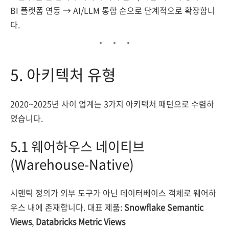
BI 플랫폼 연동 → AI/LLM 통합 순으로 단계적으로 확장합니
다.
5. 아키텍처 유형
2020~2025년 사이 업계는 3가지 아키텍처 패턴으로 수렴하
였습니다.
5.1 웨어하우스 네이티브
(Warehouse-Native)
시맨틱 정의가 외부 도구가 아닌 데이터베이스 객체로 웨어하
우스 내에 존재합니다. 대표 제품:
Snowflake Semantic
Views
,
Databricks Metric Views