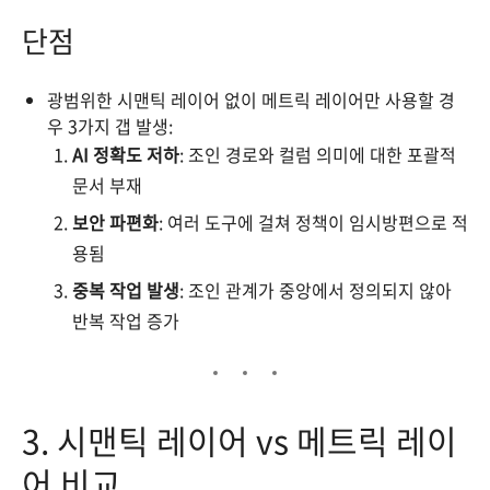
단점
광범위한 시맨틱 레이어 없이 메트릭 레이어만 사용할 경
우 3가지 갭 발생:
AI 정확도 저하
: 조인 경로와 컬럼 의미에 대한 포괄적
문서 부재
보안 파편화
: 여러 도구에 걸쳐 정책이 임시방편으로 적
용됨
중복 작업 발생
: 조인 관계가 중앙에서 정의되지 않아
반복 작업 증가
3. 시맨틱 레이어 vs 메트릭 레이
어 비교