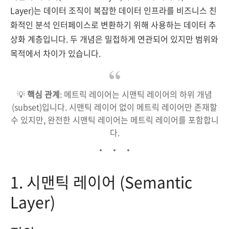
Layer)는 데이터 조직이 복잡한 데이터 인프라를 비즈니스 친
화적인 분석 인터페이스로 변환하기 위해 사용하는 데이터 추
상화 계층입니다. 두 개념은 밀접하게 연관되어 있지만 범위와
목적에서 차이가 있습니다.
💡
핵심 관계
: 메트릭 레이어는 시맨틱 레이어의 하위 개념
(subset)입니다. 시맨틱 레이어 없이 메트릭 레이어만 존재할
수 있지만, 완전한 시맨틱 레이어는 메트릭 레이어를 포함합니
다.
1. 시맨틱 레이어 (Semantic
Layer)