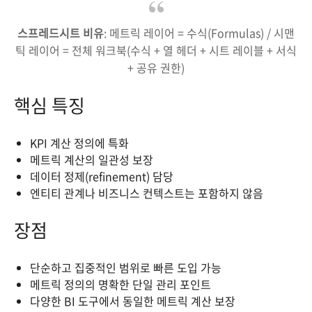
스프레드시트 비유
: 메트릭 레이어 = 수식(Formulas) / 시맨
틱 레이어 = 전체 워크북(수식 + 열 헤더 + 시트 레이블 + 서식
+ 공유 권한)
핵심 특징
KPI 계산 정의에 특화
메트릭 계산의 일관성 보장
데이터 정제(refinement) 담당
엔티티 관계나 비즈니스 컨텍스트는 포함하지 않음
장점
단순하고 집중적인 범위로 빠른 도입 가능
메트릭 정의의 명확한 단일 관리 포인트
다양한 BI 도구에서 동일한 메트릭 계산 보장