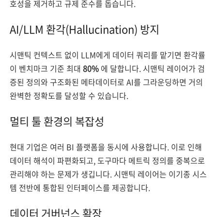
호성을 제거하고 규제 준수를 돕습니다.
AI/LLM 환각(Hallucination) 방지
시맨틱 컨텍스트 없이 LLM에게 데이터 쿼리를 맡기면 환각률
이 벤치마크 기준 최대
80%
에 달합니다. 시맨틱 레이어가 검
증된 정의와 구조화된 메타데이터로 AI를 그라운딩하면 거의
완벽한 정확도를 달성할 수 있습니다.
멀티 툴 환경의 복잡성
현대 기업은 여러 BI 플랫폼을 동시에 사용합니다. 이로 인해
데이터 해석이 파편화되고, 도구마다 메트릭 정의를 중복으로
관리해야 하는 문제가 생깁니다. 시맨틱 레이어는 이기종 시스
템 전반에 통합된 인터페이스를 제공합니다.
데이터 거버넌스 확장