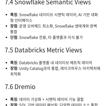
7.4 Snowflake Semantic Views
특징
: Snowflake 네이티브 시맨틱 레이어, AI 기반 대화
형 인터페이스
장점
: 운영 오버헤드 최소화, Snowflake 생태계와 완벽
통합
단점
: Snowflake 전용, 타 플랫폼과 이식 불가
7.5 Databricks Metric Views
특징
: Databricks 플랫폼 내 네이티브 메트릭 레이어
장점
: Unity Catalog과의 통합, 레이크하우스 아키텍처에
최적화
7.6 Dremio
특징
: 데이터 가상화 + 시맨틱 레이어 기능 결합
장점
: SQL 기반 데이터 패브릭, 다양한 데이터 소스 통합