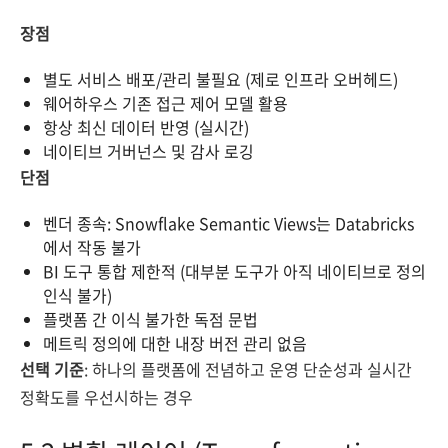
장점
별도 서비스 배포/관리 불필요 (제로 인프라 오버헤드)
웨어하우스 기존 접근 제어 모델 활용
항상 최신 데이터 반영 (실시간)
네이티브 거버넌스 및 감사 로깅
단점
벤더 종속: Snowflake Semantic Views는 Databricks
에서 작동 불가
BI 도구 통합 제한적 (대부분 도구가 아직 네이티브로 정의
인식 불가)
플랫폼 간 이식 불가한 독점 문법
메트릭 정의에 대한 내장 버전 관리 없음
선택 기준
: 하나의 플랫폼에 전념하고 운영 단순성과 실시간
정확도를 우선시하는 경우