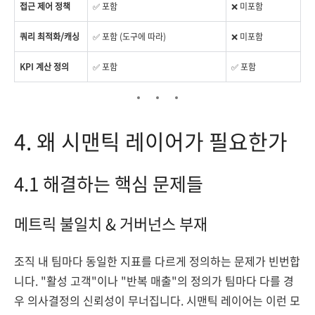
접근 제어 정책
✅ 포함
❌ 미포함
쿼리 최적화/캐싱
✅ 포함 (도구에 따라)
❌ 미포함
KPI 계산 정의
✅ 포함
✅ 포함
4. 왜 시맨틱 레이어가 필요한가
4.1 해결하는 핵심 문제들
메트릭 불일치 & 거버넌스 부재
조직 내 팀마다 동일한 지표를 다르게 정의하는 문제가 빈번합
니다. "활성 고객"이나 "반복 매출"의 정의가 팀마다 다를 경
우 의사결정의 신뢰성이 무너집니다. 시맨틱 레이어는 이런 모