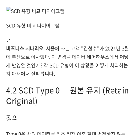
SCD 유형 비교 다이어그램
📌
비즈니스 시나리오
: 서울에 사는 고객 "김철수"가 2024년 3월
에 부산으로 이사했다. 이 변경을 데이터 웨어하우스에서 어떻
게 반영할 것인가? 각 SCD 유형이 이 상황을 어떻게 처리하는
지 아래에서 살펴봅니다.
4.2 SCD Type 0 — 원본 유지 (Retain
Original)
정의
Type 0
은 차원 데이터를 최초 적재 이후 절대 변경하지 않는