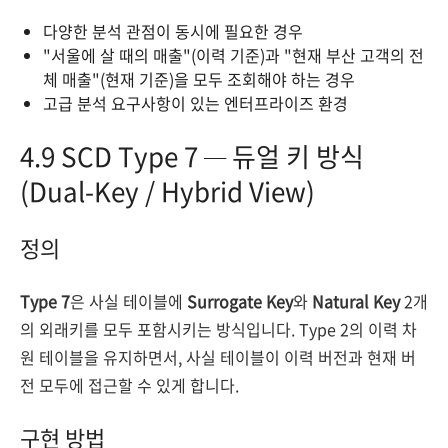
다양한 분석 관점이 동시에 필요한 경우
"서울에 살 때의 매출"(이력 기준)과 "현재 부산 고객의 전
체 매출"(현재 기준)을 모두 조회해야 하는 경우
고급 분석 요구사항이 있는 엔터프라이즈 환경
4.9 SCD Type 7 — 듀얼 키 방식
(Dual-Key / Hybrid View)
정의
Type 7
은 사실 테이블에
Surrogate Key
와
Natural Key
2개
의 외래키를 모두 포함시키는 방식입니다. Type 2의 이력 차
원 테이블을 유지하면서, 사실 테이블이 이력 버전과 현재 버
전 모두에 접근할 수 있게 합니다.
구현 방법