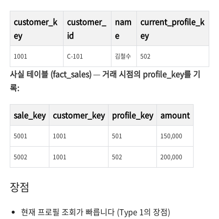
customer_k
customer_
nam
current_profile_k
ey
id
e
ey
1001
C-101
김철수
502
사실 테이블 (fact_sales) — 거래 시점의 profile_key를 기
록:
sale_key
customer_key
profile_key
amount
5001
1001
501
150,000
5002
1001
502
200,000
장점
현재 프로필 조회가 빠릅니다 (Type 1의 장점)