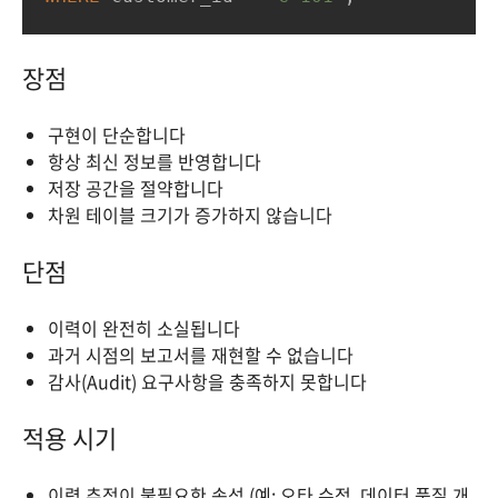
장점
구현이 단순합니다
항상 최신 정보를 반영합니다
저장 공간을 절약합니다
차원 테이블 크기가 증가하지 않습니다
단점
이력이 완전히 소실됩니다
과거 시점의 보고서를 재현할 수 없습니다
감사(Audit) 요구사항을 충족하지 못합니다
적용 시기
이력 추적이 불필요한 속성 (예: 오타 수정, 데이터 품질 개