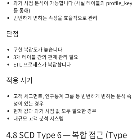
과거 시점 분석이 가능합니다 (사실 테이블의 profile_key
를 통해)
빈번하게 변하는 속성을 효율적으로 관리
단점
구현 복잡도가 높습니다
3개 테이블 간의 관계 관리 필요
ETL 프로세스가 복잡합니다
적용 시기
고객 세그먼트, 인구통계 그룹 등 빈번하게 변하는 분석 속
성이 있는 경우
현재 값과 과거 시점 값 모두 필요한 경우
대규모 고객 분석 시스템
4.8 SCD Type 6 — 복합 접근 (Type