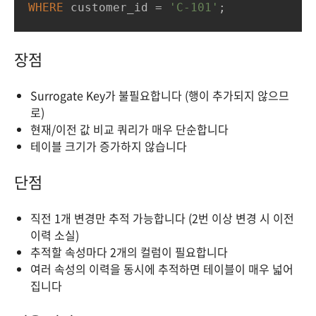
WHERE
 customer_id 
=
'C-101'
;
장점
Surrogate Key가 불필요합니다 (행이 추가되지 않으므
로)
현재/이전 값 비교 쿼리가 매우 단순합니다
테이블 크기가 증가하지 않습니다
단점
직전 1개 변경만 추적 가능합니다 (2번 이상 변경 시 이전
이력 소실)
추적할 속성마다 2개의 컬럼이 필요합니다
여러 속성의 이력을 동시에 추적하면 테이블이 매우 넓어
집니다