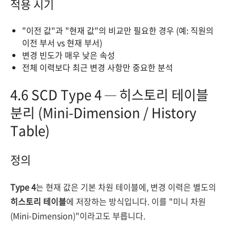
적용 시기
"이전 값"과 "현재 값"의 비교만 필요한 경우 (예: 직원의
이전 부서 vs 현재 부서)
변경 빈도가 매우 낮은 속성
전체 이력보다 최근 변경 사항만 중요한 분석
4.6 SCD Type 4 — 히스토리 테이블
분리 (Mini-Dimension / History
Table)
정의
Type 4
는 현재 값은 기본 차원 테이블에, 변경 이력은 별도의
히스토리 테이블
에 저장하는 방식입니다. 이를 "미니 차원
(Mini-Dimension)"이라고도 부릅니다.