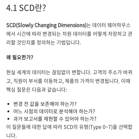
4.1 SCD란?
SCD(Slowly Changing Dimensions)
는 데이터 웨어하우스
에서 시간에 따라 변경되는 차원 데이터를 어떻게 저장하고 관
리할 것인지를 정의하는 기법입니다.
왜 필요한가?
현실 세계의 데이터는 끊임없이 변합니다. 고객의 주소가 바뀌
고, 직원이 부서를 이동하고, 제품의 가격이 변경됩니다. 이때
핵심 질문은 다음과 같습니다:
변경 전 값을 보존해야 하는가?
어느 시점의 데이터로 분석해야 하는가?
과거 보고서를 재현할 수 있어야 하는가?
이 질문들에 대한 답에 따라 SCD의 유형(Type 0~7)을 선택합
니다.