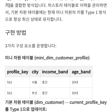
기)
을 결합한 방식입니다. 히스토리 테이블로 이력을 관리하면
서, 기본 차원 테이블에는 현재 미니 차원의 키를 Type 1 방식
으로 항상 최신 상태로 유지합니다.
구현 방법
3가지 구성 요소를 운영합니다:
미니 차원 테이블 (mini_dim_customer_profile):
profile_key
city
income_band
age_band
501
서울
중간
30대
502
부산
중간
30대
기본 차원 테이블 (dim_customer) — current_profile_key
를 Type 1으로 업데이트: