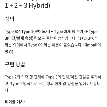
1 + 2 + 3 Hybrid)
정의
Type 6
은
Type 1(덮어쓰기) + Type 2(새 행 추가) + Type
3(이전/현재 속성)
을 모두 결합한 방식입니다. "1+2+3=6"이
라는 의미에서 Type 6이라는 이름이 붙었습니다 (Kimball이
명명).
구현 방법
Type 2의 이력 행 관리에 Type 3의 현재/이전 컬럼을 추가하
고, Type 1 방식으로 모든 행의 현재 값 컬럼을 업데이트합니
다.
테이블 예시: