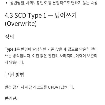
생년월일, 사회보장번호 등 본질적으로 변하지 않는 속성
4.3 SCD Type 1 — 덮어쓰기
(Overwrite)
정의
Type 1
은 변경이 발생하면 기존 값을 새 값으로 단순히 덮어
쓰는 방식입니다. 이전 값은 완전히 사라지며, 이력이 보존되
지 않습니다.
구현 방법
변경 감지 시 해당 레코드를 UPDATE합니다.
변경 전: