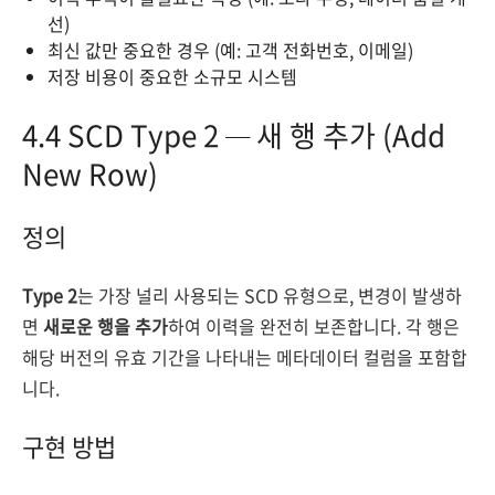
선)
최신 값만 중요한 경우 (예: 고객 전화번호, 이메일)
저장 비용이 중요한 소규모 시스템
4.4 SCD Type 2 — 새 행 추가 (Add
New Row)
정의
Type 2
는 가장 널리 사용되는 SCD 유형으로, 변경이 발생하
면
새로운 행을 추가
하여 이력을 완전히 보존합니다. 각 행은
해당 버전의 유효 기간을 나타내는 메타데이터 컬럼을 포함합
니다.
구현 방법