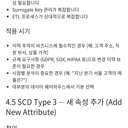
상 필요합니다
Surrogate Key 관리가 복잡합니다
ETL 프로세스가 상대적으로 복잡합니다
적용 시기
이력 추적이 비즈니스에 필수적인 경우 (예: 고객 주소, 직
원 부서, 상품 가격)
규제 요구사항 (GDPR, SOX, HIPAA 등)으로 변경 이력 보
존이 필요한 경우
시점별 분석이 중요한 경우 (예: "지난 분기 서울 고객의 매
출은?")
대부분의 데이터 웨어하우스에서 기본 선택
4.5 SCD Type 3 — 새 속성 추가 (Add
New Attribute)
정의