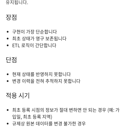
유지됩니다.
장점
구현이 가장 단순합니다
최초 상태가 영구 보존됩니다
ETL 로직이 간단합니다
단점
현재 상태를 반영하지 못합니다
변경 이력을 전혀 추적하지 못합니다
적용 시기
최초 등록 시점의 정보가 절대 변하면 안 되는 경우 (예: 가
입일, 최초 등록 지역)
규제상 원본 데이터를 변경 불가한 경우