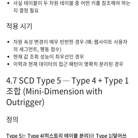
사실 테이블이 두 차원 테이블 중 어떤 키를 참조해야 하는
지 결정 필요
적용 시기
차원 속성 변경이 매우 빈번한 경우 (예: 웹사이트 사용자
의 세그먼트, 행동 점수)
현재 값 조회 성능이 최우선인 경우
이력과 현재 데이터의 접근 패턴이 명확히 분리된 경우
4.7 SCD Type 5 — Type 4 + Type 1
조합 (Mini-Dimension with
Outrigger)
정의
Type 5
는
Type 4(히스토리 테이블 분리)
와
Type 1(덮어쓰