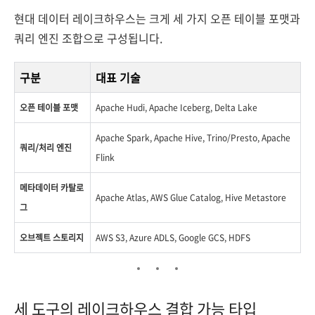
현대 데이터 레이크하우스는 크게 세 가지 오픈 테이블 포맷과
쿼리 엔진 조합으로 구성됩니다.
구분
대표 기술
오픈 테이블 포맷
Apache Hudi, Apache Iceberg, Delta Lake
Apache Spark, Apache Hive, Trino/Presto, Apache
쿼리/처리 엔진
Flink
메타데이터 카탈로
Apache Atlas, AWS Glue Catalog, Hive Metastore
그
오브젝트 스토리지
AWS S3, Azure ADLS, Google GCS, HDFS
세 도구의 레이크하우스 결합 가능 타입