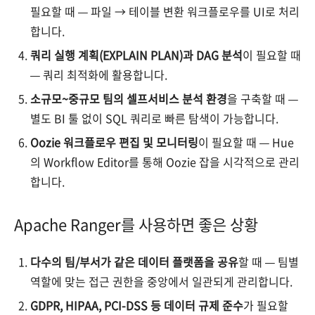
필요할 때 — 파일 → 테이블 변환 워크플로우를 UI로 처리
합니다.
쿼리 실행 계획(EXPLAIN PLAN)과 DAG 분석
이 필요할 때
— 쿼리 최적화에 활용합니다.
소규모~중규모 팀의 셀프서비스 분석 환경
을 구축할 때 —
별도 BI 툴 없이 SQL 쿼리로 빠른 탐색이 가능합니다.
Oozie 워크플로우 편집 및 모니터링
이 필요할 때 — Hue
의 Workflow Editor를 통해 Oozie 잡을 시각적으로 관리
합니다.
Apache Ranger를 사용하면 좋은 상황
다수의 팀/부서가 같은 데이터 플랫폼을 공유
할 때 — 팀별
역할에 맞는 접근 권한을 중앙에서 일관되게 관리합니다.
GDPR, HIPAA, PCI-DSS 등 데이터 규제 준수
가 필요할