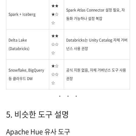
★★
Spark Atlas Connector 설정 필요, 자
Spark + Iceberg
★☆
동화 가능하나 설정 복잡
☆
★★
Delta Lake
Databricks는 Unity Catalog 자체 거버
☆☆
(Databricks)
넌스 사용 권장
☆
★☆
Snowflake, BigQuery
공식 지원 없음, 자체 거버넌스 도구 사용
☆☆
등 클라우드 DW
권장
☆
5. 비슷한 도구 설명
Apache Hue 유사 도구