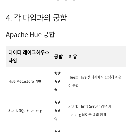
4. 각 타입과의 궁합
Apache Hue 궁합
데이터 레이크하우스
궁합
이유
타입
★★
Hue는 Hive 생태계에서 탄생하여 완
Hive Metastore 기반
★★
전 통합
★
★★
Spark Thrift Server 경유 시
Spark SQL + Iceberg
★★
Iceberg 테이블 쿼리 원활
☆
★★