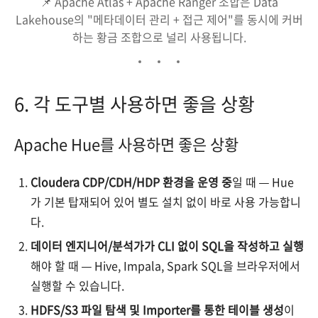
📌 Apache Atlas + Apache Ranger 조합은 Data
Lakehouse의 "메타데이터 관리 + 접근 제어"를 동시에 커버
하는 황금 조합으로 널리 사용됩니다.
6. 각 도구별 사용하면 좋을 상황
Apache Hue를 사용하면 좋은 상황
Cloudera CDP/CDH/HDP 환경을 운영 중
일 때 — Hue
가 기본 탑재되어 있어 별도 설치 없이 바로 사용 가능합니
다.
데이터 엔지니어/분석가가 CLI 없이 SQL을 작성하고 실행
해야 할 때 — Hive, Impala, Spark SQL을 브라우저에서
실행할 수 있습니다.
HDFS/S3 파일 탐색 및 Importer를 통한 테이블 생성
이