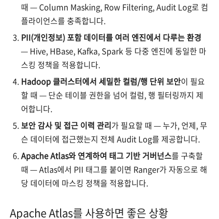
때 — Column Masking, Row Filtering, Audit Log로 컴
플라이언스를 충족합니다.
PII(개인정보) 포함 데이터를 여러 엔진에서 다루는 환경
— Hive, HBase, Kafka, Spark 등 다중 엔진에 동일한 마
스킹 정책을 적용합니다.
Hadoop 클러스터에서 세밀한 컬럼/행 단위 보안
이 필요
할 때 — 단순 테이블 권한을 넘어 컬럼, 행 필터링까지 제
어합니다.
보안 감사 및 접근 이력 관리
가 필요할 때 — 누가, 언제, 무
슨 데이터에 접근했는지 전체 Audit Log를 제공합니다.
Apache Atlas와 연계하여 태그 기반 거버넌스
를 구축할
때 — Atlas에서 PII 태그를 붙이면 Ranger가 자동으로 해
당 데이터에 마스킹 정책을 적용합니다.
Apache Atlas를 사용하면 좋은 상황