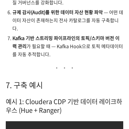
질 거버넌스를 강화합니다.
규제 감사(Audit)를 위한 데이터 자산 현황 파악
— 어떤 데
이터 자산이 존재하는지 전사 카탈로그를 자동 구축합니
다.
Kafka 기반 스트리밍 파이프라인의 토픽/스키마 버전 이
력 관리
가 필요할 때 — Kafka Hook으로 토픽 메타데이터
를 자동 추적합니다.
7. 구축 예시
예시 1: Cloudera CDP 기반 데이터 레이크하
우스 (Hue + Ranger)