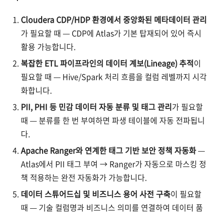
Cloudera CDP/HDP 환경에서 중앙화된 메타데이터 관리
가 필요할 때 — CDP에 Atlas가 기본 탑재되어 있어 즉시
활용 가능합니다.
복잡한 ETL 파이프라인의 데이터 계보(Lineage) 추적
이
필요할 때 — Hive/Spark 처리 흐름을 컬럼 레벨까지 시각
화합니다.
PII, PHI 등 민감 데이터 자동 분류 및 태그 관리
가 필요할
때 — 분류를 한 번 부여하면 파생 테이블에 자동 전파됩니
다.
Apache Ranger와 연계한 태그 기반 보안 정책 자동화
—
Atlas에서 PII 태그 부여 → Ranger가 자동으로 마스킹 정
책 적용하는 완전 자동화가 가능합니다.
데이터 스튜어드십 및 비즈니스 용어 사전 구축
이 필요할
때 — 기술 컬럼명과 비즈니스 의미를 연결하여 데이터 품