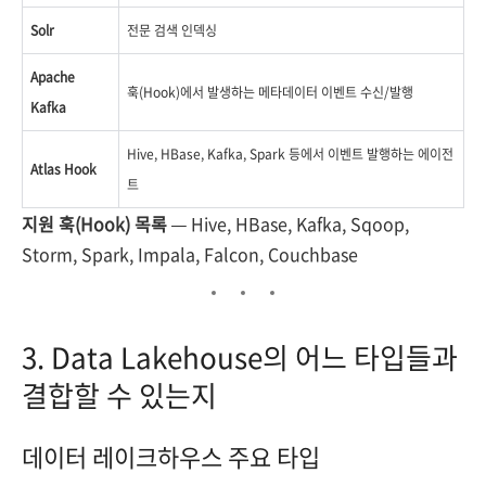
Solr
전문 검색 인덱싱
Apache
훅(Hook)에서 발생하는 메타데이터 이벤트 수신/발행
Kafka
Hive, HBase, Kafka, Spark 등에서 이벤트 발행하는 에이전
Atlas Hook
트
지원 훅(Hook) 목록
— Hive, HBase, Kafka, Sqoop,
Storm, Spark, Impala, Falcon, Couchbase
3. Data Lakehouse의 어느 타입들과
결합할 수 있는지
데이터 레이크하우스 주요 타입