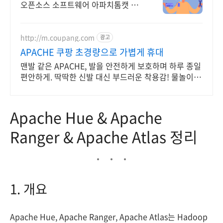
오픈소스 소프트웨어 아파치톰캣 기
술지원
http://m.coupang.com
광고
APACHE 쿠팡 초경량으로 가볍게 휴대
맨발 같은 APACHE, 발을 안전하게 보호하며 하루 종일
편안하게. 딱딱한 신발 대신 부드러운 착용감! 물놀이도
편안하게 즐기세요.
Apache Hue & Apache
Ranger & Apache Atlas 정리
1. 개요
Apache Hue, Apache Ranger, Apache Atlas는 Hadoop