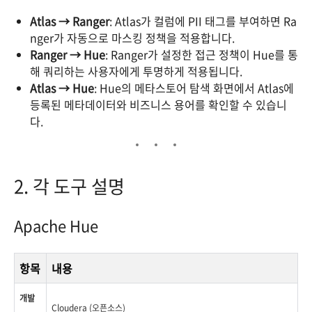
Atlas → Ranger
: Atlas가 컬럼에 PII 태그를 부여하면 Ra
nger가 자동으로 마스킹 정책을 적용합니다.
Ranger → Hue
: Ranger가 설정한 접근 정책이 Hue를 통
해 쿼리하는 사용자에게 투명하게 적용됩니다.
Atlas → Hue
: Hue의 메타스토어 탐색 화면에서 Atlas에
등록된 메타데이터와 비즈니스 용어를 확인할 수 있습니
다.
2. 각 도구 설명
Apache Hue
항목
내용
개발
Cloudera (오픈소스)