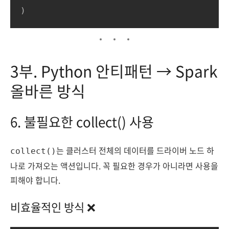
)
3부. Python 안티패턴 → Spark
올바른 방식
6. 불필요한 collect() 사용
는 클러스터 전체의 데이터를 드라이버 노드 하
collect()
나로 가져오는 액션입니다. 꼭 필요한 경우가 아니라면 사용을
피해야 합니다.
비효율적인 방식 ❌