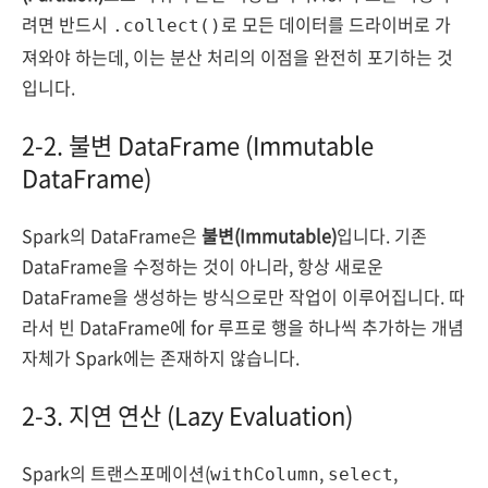
려면 반드시
로 모든 데이터를 드라이버로 가
.collect()
져와야 하는데, 이는 분산 처리의 이점을 완전히 포기하는 것
입니다.
2-2. 불변 DataFrame (Immutable
DataFrame)
Spark의 DataFrame은
불변(Immutable)
입니다. 기존
DataFrame을 수정하는 것이 아니라, 항상 새로운
DataFrame을 생성하는 방식으로만 작업이 이루어집니다. 따
라서 빈 DataFrame에 for 루프로 행을 하나씩 추가하는 개념
자체가 Spark에는 존재하지 않습니다.
2-3. 지연 연산 (Lazy Evaluation)
Spark의 트랜스포메이션(
,
,
withColumn
select