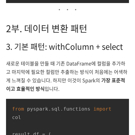
2부. 데이터 변환 패턴
3. 기본 패턴: withColumn + select
새로운 테이블을 만들 때 기존 DataFrame에 컬럼을 추가하
고 마지막에 필요한 컬럼만 추출하는 방식이 처음에는 어색하
게 느껴질 수 있습니다. 하지만 이것이 Spark의
가장 표준적
이고 효율적인 방식
입니다.
from
 pyspark.sql.functions 
import
col

result_df = (
