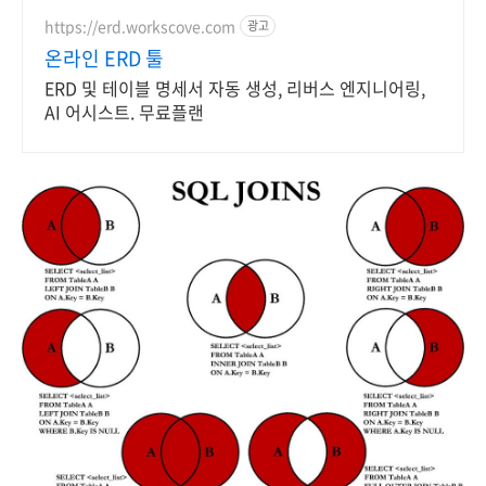
https://erd.workscove.com
광고
온라인 ERD 툴
ERD 및 테이블 명세서 자동 생성, 리버스 엔지니어링,
AI 어시스트. 무료플랜