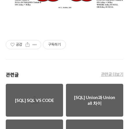
공감
구독하기
관련글
관련글 더보기
[SQL] Union과 Union
[SQL] SQL VS CODE
all 차이