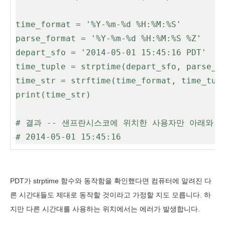
time_format = '%Y-%m-%d %H:%M:%S'

parse_format = '%Y-%m-%d %H:%M:%S %Z'

depart_sfo = '2014-05-01 15:45:16 PDT'

time_tuple = strptime(depart_sfo, parse_fo
time_str = strftime(time_format, time_tupl
print(time_str)

# 결과 -- 샌프란시스코에 위치한 사용자만 아래와 같
# 2014-05-01 15:45:16
PDT가 strptime 함수와 동작함을 확인했다면 컴퓨터에 알려진 다
른 시간대들도 제대로 동작할 것이라고 가정할 지도 모릅니다. 하
지만 다른 시간대를 사용하는 위치에서는 에러가 발생합니다.