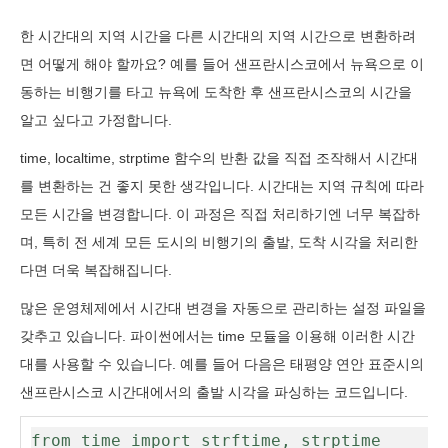
한 시간대의 지역 시간을 다른 시간대의 지역 시간으로 변환하려
면 어떻게 해야 할까요? 예를 들어 샌프란시스코에서 뉴욕으로 이
동하는 비행기를 타고 뉴욕에 도착한 후 샌프란시스코의 시간을
알고 싶다고 가정합니다.
time, localtime, strptime 함수의 반환 값을 직접 조작해서 시간대
를 변환하는 건 좋지 못한 생각입니다. 시간대는 지역 규칙에 따라
모든 시간을 변경합니다. 이 과정은 직접 처리하기엔 너무 복잡하
며, 특히 전 세계 모든 도시의 비행기의 출발, 도착 시각을 처리한
다면 더욱 복잡해집니다.
많은 운영체제에서 시간대 변경을 자동으로 관리하는 설정 파일을
갖추고 있습니다. 파이썬에서는 time 모듈을 이용해 이러한 시간
대를 사용할 수 있습니다. 예를 들어 다음은 태평양 연안 표준시의
샌프란시스코 시간대에서의 출발 시각을 파싱하는 코드입니다.
from time import strftime, strptime
