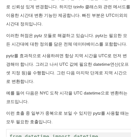
로 신뢰성 있게 변경합니다. 하지만 tzinfo 클래스와 관련 메서드를
이용한 시간대 변환 기능만 제공합니다. 빠진 부분은 UTC이외의
시간대 정의입니다.
이러한 허점은 pytz 모듈로 해결하고 있습니다. pytz는 필요한 모
든 시간대에 대한 정의를 담은 전체 데이터베이스를 포함합니다.
pytz를 효과적으로 사용하려면 항상 지역 시간을 UTC로 먼저 변
경해야 합니다. 그러고 나서 UTC 값에 필요한 datetime연산(오프
셋 지정 등)을 수행합니다. 그런 다음 마지막 단계로 지역 시간으
로 변환합니다.
예를 들어 다음은 NYC 도착 시각을 UTC datetime으로 변환하는
코드입니다.
이런 호출 중 일부가 중복으로 보일 수 있지만 pytz를 사용할 때는
모두 필요한 호출입니다.
from datetime import datetime
