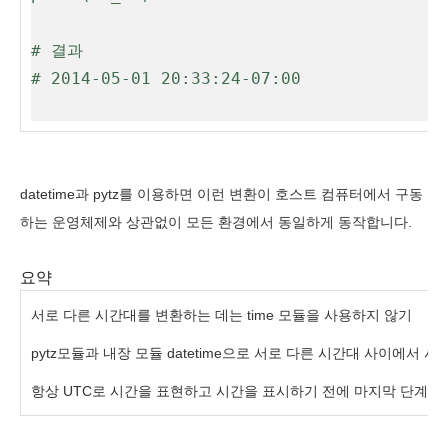
# 결과

# 2014-05-01 20:33:24-07:00

datetime과 pytz를 이용하면 이런 변환이 호스트 컴퓨터에서 구동
하는 운영체제와 상관없이 모든 환경에서 동일하게 동작합니다.
요약
서로 다른 시간대를 변환하는 데는 time 모듈을 사용하지 않기
pytz모듈과 내장 모듈 datetime으로 서로 다른 시간대 사이에서 
항상 UTC로 시간을 표현하고 시간을 표시하기 전에 마지막 단계로