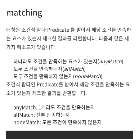
matching
매칭은 조건식 람다 Predicate 를 받아서 해당 조건을 만족하
는 요소가 있는지 체크한 결과를 리턴합니다. 다음과 같은 세
가지 메소드가 있습니다.
하나라도 조건을 만족하는 요소가 있는지(
anyMatch
)
모두 조건을 만족하는지(
allMatch
)
모두 조건을 만족하지 않는지(
noneMatch
)
조건식 람다인 Predicate를 받아서 해당 조건을 만족하는 요
소가 있는지 체크한 결과를 반환합니다.
anyMatch: 1개라도 조건을 만족하는지
allMatch: 전부 만족하는지
noneMatch: 모든 조건이 만족하지 않은지