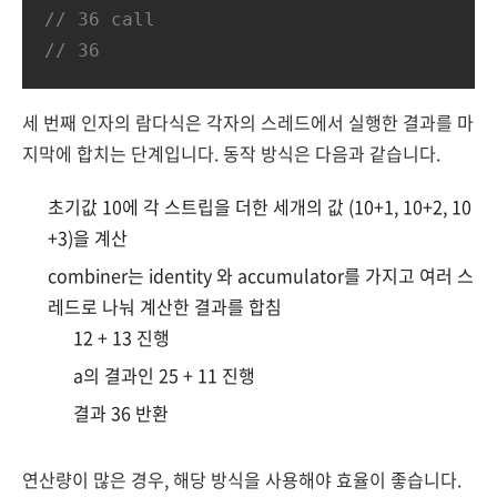
// 36 call 
// 36
세 번째 인자의 람다식은 각자의 스레드에서 실행한 결과를 마
지막에 합치는 단계입니다. 동작 방식은 다음과 같습니다.
초기값 10에 각 스트립을 더한 세개의 값 (10+1, 10+2, 10
+3)을 계산
combiner는 identity 와 accumulator를 가지고 여러 스
레드로 나눠 계산한 결과를 합침
12 + 13 진행
a의 결과인 25 + 11 진행
결과 36 반환
연산량이 많은 경우, 해당 방식을 사용해야 효율이 좋습니다.