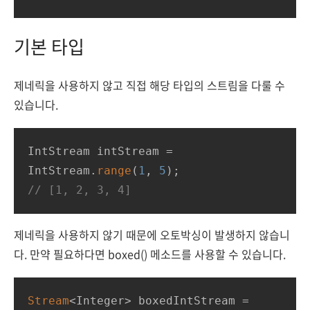
기본 타입
제네릭을 사용하지 않고 직접 해당 타입의 스트림을 다룰 수
있습니다.
IntStream intStream = 
IntStream.
range
(
1
, 
5
// [1, 2, 3, 4]
제네릭을 사용하지 않기 때문에 오토박싱이 발생하지 않습니
다. 만약 필요하다면 boxed() 메소드를 사용할 수 있습니다.
Stream
<Integer> boxedIntStream = 