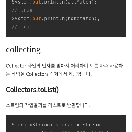
System.
out
// true
System.
out
// true
collecting
Collector 타입의 인자를 받아서 처리하며 보통 자주 사용하
는 작업은 Collectors 객체에서 제공합니다.
Collectors.toList()
스트림의 작업결과를 리스트로 반환합니다.
Stream<String> stream = Stream
