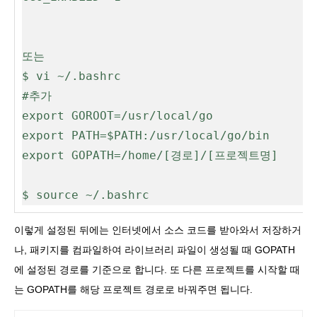
또는 
$ vi ~/.bashrc 
#추가
export GOROOT=/usr/local/go 
export PATH=$PATH:/usr/local/go/bin
export GOPATH=/home/[경로]/[프로젝트명] 
$ source ~/.bashrc
이렇게 설정된 뒤에는 인터넷에서 소스 코드를 받아와서 저장하거
나, 패키지를 컴파일하여 라이브러리 파일이 생성될 때 GOPATH
에 설정된 경로를 기준으로 합니다. 또 다른 프로젝트를 시작할 때
는 GOPATH를 해당 프로젝트 경로로 바꿔주면 됩니다.