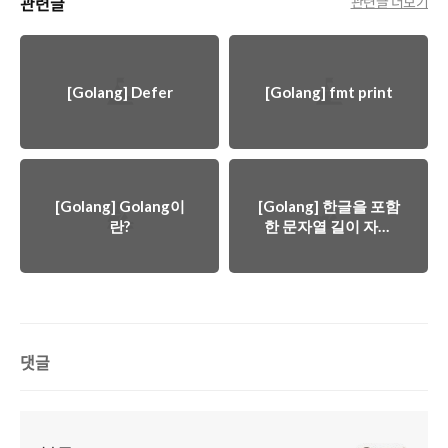
관련글
관련글 더보기
[Golang] Defer
[Golang] fmt print
[Golang] Golang이
[Golang] 한글을 포함
란?
한 문자열 길이 자르
기
댓글