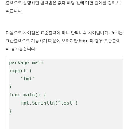
출력으로 실행하면 입력받은 값과 해당 값에 대한 길이를 같이 보
여줍니다.
다음으로 차이점은 표준출력이 되냐 안되냐의 차이입니다. Print는
표준출력으로 가능하기 때문에 보이지만 Sprint의 경우 표준출력
이 불가능합니다.
package main

import (

	"fmt"

)

func main() {

	fmt.Sprintln("test")

}
