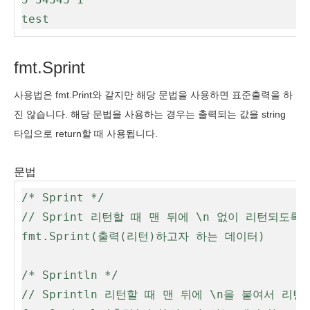
test
fmt.Sprint
사용법은 fmt.Print와 같지만 해당 문법을 사용하면 표준출력을 하
진 않습니다. 해당 문법을 사용하는 경우는 출력되는 값을 string
타입으로 return할 때 사용됩니다.
문법
/* Sprint */

// Sprint 리턴할 때 맨 뒤에 \n 없이 리턴되도록 

fmt.Sprint(출력(리턴)하고자 하는 데이터)

/* Sprintln */

// Sprintln 리턴할 때 맨 뒤에 \n을 붙여서 리턴