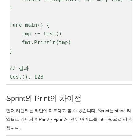
}

func main() {

	tmp := test()

	fmt.Println(tmp)

}

// 결과

test(), 123
Sprint와 Print의 차이점
먼저 리턴되는 타입이 다르다고 볼 수 있습니다. Sprint는 string 타
입으로 리턴되며 Print나 Fprint의 경우 바이트를 int 타입으로 리턴
합니다.