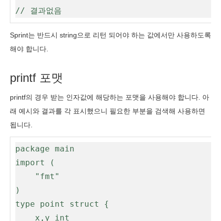
// 결과없음
Sprint는 반드시 string으로 리턴 되어야 하는 값에서만 사용하도록
해야 합니다.
printf 포맷
printf의 경우 받는 인자값에 해당하는 포맷을 사용해야 합니다. 아
래 예시와 결과를 각 표시했으니 필요한 부분을 검색해 사용하면
됩니다.
package main
import (
    "fmt"
)
type point struct {
    x,y int