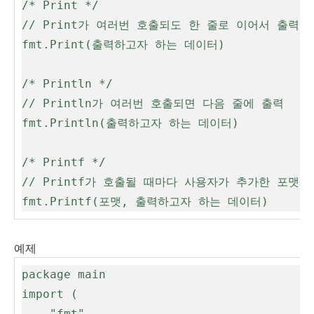
/* Print */

// Print가 여러번 호출되도 한 줄로 이어서 출력

fmt.Print(출력하고자 하는 데이터)

/* Println */

// Println가 여러번 호출되면 다음 줄에 출력

fmt.Println(출력하고자 하는 데이터)

/* Printf */

// Printf가 호출될 때마다 사용자가 추가한 포맷에
fmt.Printf(포맷, 출력하고자 하는 데이터)
예제
package main

import (

	"fmt"
