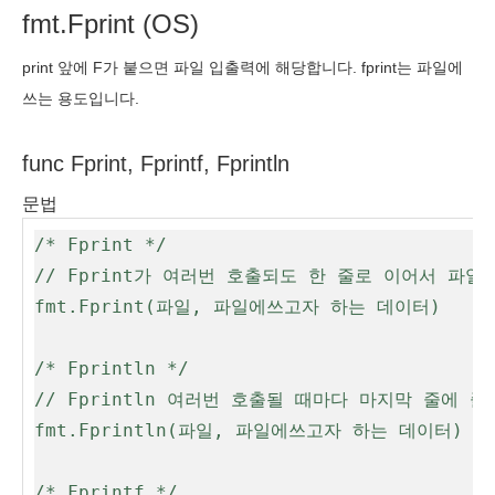
fmt.Fprint (OS)
print 앞에 F가 붙으면 파일 입출력에 해당합니다. fprint는 파일에
쓰는 용도입니다.
func Fprint, Fprintf, Fprintln
문법
/* Fprint */

// Fprint가 여러번 호출되도 한 줄로 이어서 파일에
fmt.Fprint(파일, 파일에쓰고자 하는 데이터)

/* Fprintln */

// Fprintln 여러번 호출될 때마다 마지막 줄에 줄넘
fmt.Fprintln(파일, 파일에쓰고자 하는 데이터)

/* Fprintf */
