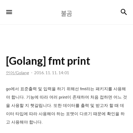
불
검
메뉴
불곰
곰
[Golang] fmt print
언어/Golang
2016. 11. 11. 14:01
go에서 표준출력 및 입력을 하기 위해선 fmt라는 패키지를 사용해
야 합니다. 기능에 따라 여러 print이 존재하여 처음 접하면 어느 것
을 사용할 지 햇갈립니다. 또한 데이터를 출력 및 받고자 할 때 데
이터 타입에 따라 사용해야 하는 포맷이 다르기 때문에 확인을 하
고 사용해야 합니다.