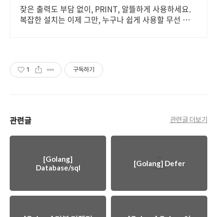
잦은 출력도 부담 없이, PRINT, 알뜰하게 사용하세요.
복잡한 설치는 이제 그만, 누구나 쉽게 사용할 무선 복합
기를 만나보세요.
1
구독하기
관련글
관련글 더보기
[Golang]
[Golang] Defer
Database/sql