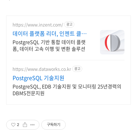
https://www.inzent.com/
광고
데이터 플랫폼 리더, 인젠트 클라
우드 최적화 DBMS
PostgreSQL 기반 통합 데이터 플랫
폼, 데이터 고속 이행 및 변환 솔루션
https://www.dataworks.co.kr
광고
PostgreSQL 기술지원
PostgreSQL, EDB 기술지원 및 모니터링 25년경력의
DBMS전문지원
2
구독하기