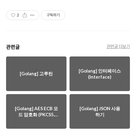
2
구독하기
관련글
관련글 더보기
[Golang] 인터페이스
[Golang] 고루틴
(Interface)
[Golang] AES ECB 모
[Golang] JSON 사용
드 암호화 (PKCS5,
하기
PKCS7)