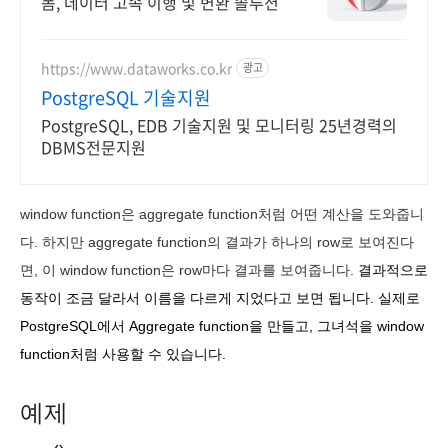
폼, 데이터 고속 이행 및 변환 솔루션
https://www.dataworks.co.kr
광고
PostgreSQL 기술지원
PostgreSQL, EDB 기술지원 및 모니터링 25년경력의
DBMS전문지원
window function은 aggregate function처럼 어떤 계산을 도와줍니
다. 하지만 aggregate function의 결과가 하나의 row로 보여진다
면, 이 window function은 row마다 결과를 보여줍니다.
결과적으로
동작이 조금 달라서 이름을 다르게 지었다고 보면 됩니다. 실제로
PostgreSQL에서 Aggregate function을 만들고, 그녀석을 window
function처럼 사용할 수 있습니다.
예제