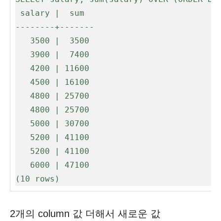
 salary |  sum  

--------+-------

   3500 |  3500

   3900 |  7400

   4200 | 11600

   4500 | 16100

   4800 | 25700

   4800 | 25700

   5000 | 30700

   5200 | 41100

   5200 | 41100

   6000 | 47100

(10 rows)
2개의 column 값 더해서 새로운 값