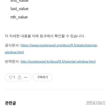
first_value
last_value
nth_value
더 자세한 내용을 아래 링크에서 확인할 수 있습니다.
공식문서:
https://www.postgresql.org/docs/9.5/static/tutorial-
window.html
번역문서:
http://postgresql.kr/docs/9.5/tutorial-window.html
1
구독하기
관련글
관련글 더보기