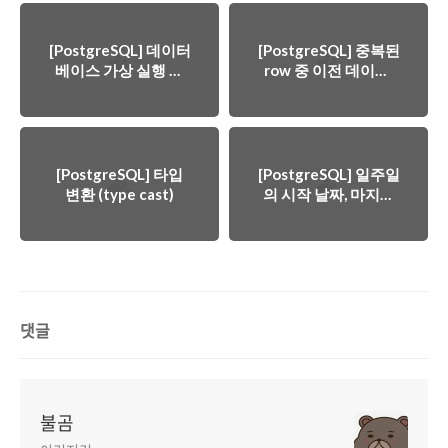
[PostgreSQL] 데이터
[PostgreSQL] 중복된
베이스 가상 실행 사
row 중 이전 데이터,
이트
다음 데이터 확인하기
[PostgreSQL] 타입
[PostgreSQL] 일주일
변환 (type cast)
의 시작 날짜, 마지막
날짜 구하기
댓글
불곰