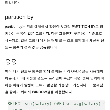
리입니다.
partition by
partition by는 위의 예제에서 확인한 것처럼 PARTITION BY
로 정
의하는 목록이 같은 그룹인지, 다른 그룹인지 구분하는 기준으로
사용되고, 같은 그룹 내에서는 현재 로우 값도 포함해서 계산된 윈
도우 함수의 결과 값을 공유합니다.
응용
여러 개의 윈도우 함수를 함께 쓸 때는 각각
OVER
절을 사용해야
하는데, 이 때 지정할 원도우 프래임이 복잡하다면, 중복 입력해야
하는 이슈가 발생해 오류가 발생할 가능성이 커집니다. 이 문제점
을 줄이기 위해서
WINDOW
절을 이용합니다
SELECT sum(salary) OVER w, avg(salary) OVE