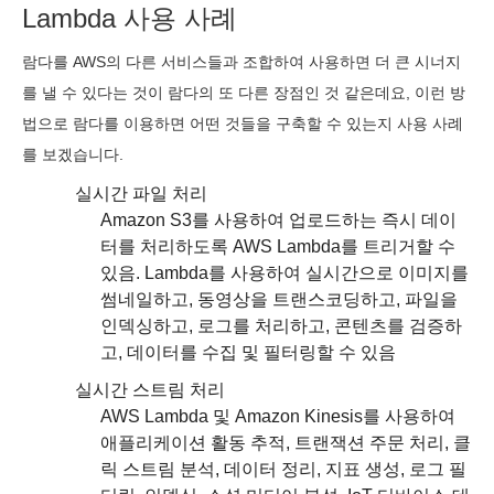
Lambda 사용 사례
람다를 AWS의 다른 서비스들과 조합하여 사용하면 더 큰 시너지
를 낼 수 있다는 것이 람다의 또 다른 장점인 것 같은데요, 이런 방
법으로 람다를 이용하면 어떤 것들을 구축할 수 있는지 사용 사례
를 보겠습니다.
실시간 파일 처리
Amazon S3를 사용하여 업로드하는 즉시 데이
터를 처리하도록 AWS Lambda를 트리거할 수
있음. Lambda를 사용하여 실시간으로 이미지를
썸네일하고, 동영상을 트랜스코딩하고, 파일을
인덱싱하고, 로그를 처리하고, 콘텐츠를 검증하
고, 데이터를 수집 및 필터링할 수 있음
실시간 스트림 처리
AWS Lambda 및 Amazon Kinesis를 사용하여
애플리케이션 활동 추적, 트랜잭션 주문 처리, 클
릭 스트림 분석, 데이터 정리, 지표 생성, 로그 필