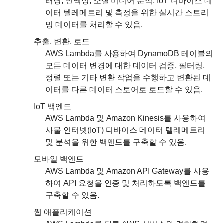
터링, 인덱싱, 소셜 미디어 분석, IoT 디바이스 데
이터 텔레메트리 및 측정을 위한 실시간 스트리
밍 데이터를 처리할 수 있음.
추출, 변환, 로드
AWS Lambda를 사용하여 DynamoDB 테이블의
모든 데이터 변경에 대한 데이터 검증, 필터링,
정렬 또는 기타 변환 작업을 수행하고 변환된 데
이터를 다른 데이터 스토어로 로드할 수 있음.
IoT 백엔드
AWS Lambda 및 Amazon Kinesis를 사용하여
사물 인터넷(IoT) 디바이스 데이터 텔레메트리
및 분석을 위한 백엔드를 구축할 수 있음.
모바일 백엔드
AWS Lambda 및 Amazon API Gateway를 사용
하여 API 요청을 인증 및 처리하도록 백엔드를
구축할 수 있음.
웹 애플리케이션