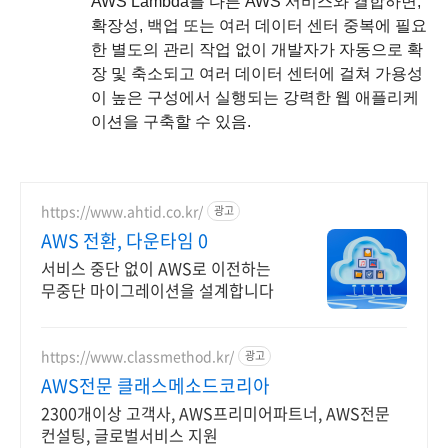
AWS Lambda를 다른 AWS 서비스와 결합하면,
확장성, 백업 또는 여러 데이터 센터 중복에 필요
한 별도의 관리 작업 없이 개발자가 자동으로 확
장 및 축소되고 여러 데이터 센터에 걸쳐 가용성
이 높은 구성에서 실행되는 강력한 웹 애플리케
이션을 구축할 수 있음.
https://www.ahtid.co.kr/
광고
AWS 전환, 다운타임 0
서비스 중단 없이 AWS로 이전하는
무중단 마이그레이션을 설계합니다
https://www.classmethod.kr/
광고
AWS전문 클래스메소드코리아
2300개이상 고객사, AWS프리미어파트너, AWS전문
컨설팅, 글로벌서비스 지원