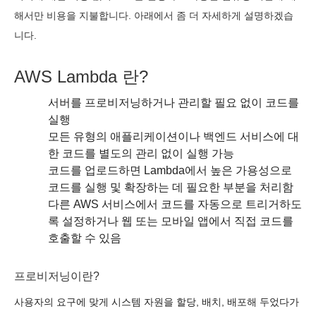
해서만 비용을 지불합니다. 아래에서 좀 더 자세하게 설명하겠습
니다.
AWS Lambda 란?
서버를 프로비저닝하거나 관리할 필요 없이 코드를
실행
모든 유형의 애플리케이션이나 백엔드 서비스에 대
한 코드를 별도의 관리 없이 실행 가능
코드를 업로드하면 Lambda에서 높은 가용성으로
코드를 실행 및 확장하는 데 필요한 부분을 처리함
다른 AWS 서비스에서 코드를 자동으로 트리거하도
록 설정하거나 웹 또는 모바일 앱에서 직접 코드를
호출할 수 있음
프로비저닝이란?
사용자의 요구에 맞게 시스템 자원을 할당, 배치, 배포해 두었다가