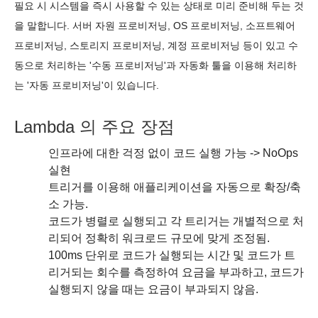
필요 시 시스템을 즉시 사용할 수 있는 상태로 미리 준비해 두는 것
을 말합니다. 서버 자원 프로비저닝, OS 프로비저닝, 소프트웨어
프로비저닝, 스토리지 프로비저닝, 계정 프로비저닝 등이 있고 수
동으로 처리하는 '수동 프로비저닝'과 자동화 툴을 이용해 처리하
는 '자동 프로비저닝'이 있습니다.
Lambda 의 주요 장점
인프라에 대한 걱정 없이 코드 실행 가능 -> NoOps
실현
트리거를 이용해 애플리케이션을 자동으로 확장/축
소 가능.
코드가 병렬로 실행되고 각 트리거는 개별적으로 처
리되어 정확히 워크로드 규모에 맞게 조정됨.
100ms 단위로 코드가 실행되는 시간 및 코드가 트
리거되는 회수를 측정하여 요금을 부과하고, 코드가
실행되지 않을 때는 요금이 부과되지 않음.