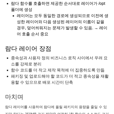
람다 함수를 호출하면 제공한 순서대로 레이어가 /opt
폴더에 생성
레이어는 모두 동일한 경로에 생성되므로 이전에 생
성한 레이어와 다음 생성된 레이어의 이름이 같을
경우, 덮어씌워지는 문제가 발생할 수 있음. → 레이
어 호출 순서 중요
람다 레이어 장점
종속성과 사용자 정의 비즈니스 로직 사이에서 우려 요
소를 강제로 분리
함수 코드를 더 작고 제작 목적에 더 집중하도록 만듦
패키징 및 업로드해야 할 코드가 더 적고 종속성을 재활
용할 수 있으므로 배포 시간이 단축
마치며
람다 레이어를 사용하여 람다에 올릴 패키지의 용량을 줄일 수 있