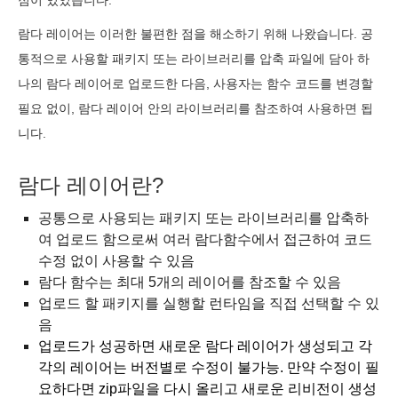
점이 있었습니다.
람다 레이어는 이러한 불편한 점을 해소하기 위해 나왔습니다. 공
통적으로 사용할 패키지 또는 라이브러리를 압축 파일에 담아 하
나의
람다
레이어로 업로드한 다음, 사용자는 함수 코드를 변경할
필요 없이, 람다 레이어 안의 라이브러리를 참조하여 사용하면 됩
니다.
람다 레이어란?
공통으로 사용되는 패키지 또는 라이브러리를 압축하
여 업로드 함으로써 여러 람다함수에서 접근하여 코드
수정 없이 사용할 수 있음
람다 함수는 최대 5개의 레이어를 참조할 수 있음
업로드 할 패키지를 실행할 런타임을 직접 선택할 수 있
음
업로드가 성공하면 새로운 람다 레이어가 생성되고 각
각의 레이어는 버전별로 수정이 불가능. 만약 수정이 필
요하다면 zip파일을 다시 올리고 새로운 리비전이 생성