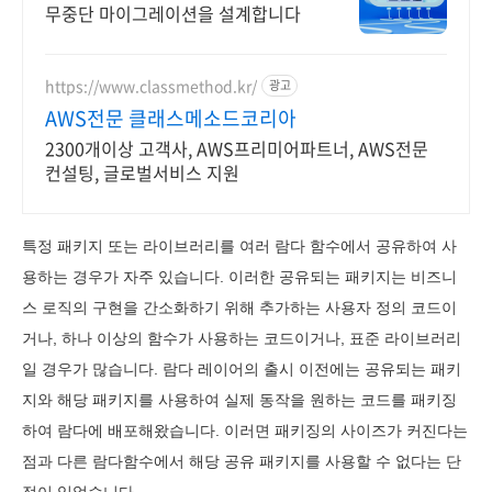
무중단 마이그레이션을 설계합니다
https://www.classmethod.kr/
광고
AWS전문 클래스메소드코리아
2300개이상 고객사, AWS프리미어파트너, AWS전문
컨설팅, 글로벌서비스 지원
특정 패키지 또는 라이브러리를 여러 람다 함수에서 공유하여 사
용하는 경우가 자주 있습니다. 이러한 공유되는 패키지는 비즈니
스 로직의 구현을 간소화하기 위해 추가하는 사용자 정의 코드이
거나, 하나 이상의 함수가 사용하는 코드이거나, 표준 라이브러리
일 경우가 많습니다. 람다 레이어의 출시 이전에는 공유되는 패키
지와 해당 패키지를 사용하여 실제 동작을 원하는 코드를 패키징
하여 람다에 배포해왔습니다. 이러면 패키징의 사이즈가 커진다는
점과 다른 람다함수에서 해당 공유 패키지를 사용할 수 없다는 단