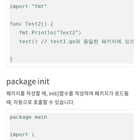
import "fmt"

func Test2() {

   fmt.Println("Test2")

   test() // test1.go와 동일한 패키지에 있으므로 접근 가능

package init
패키지를 작성할 때, init()함수를 작성하여 패키지가 로드될
때, 자동으로 호출할 수 있습니다.
package main

import (
