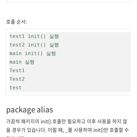
호출 순서:
test1 init() 실행

test2 init() 실행

main init() 실행

main 실행

Test1

Test2

test
package alias
가끔씩 패키지의 init() 호출만 필요하고 이후 사용을 하지 않
을 경우가 있습니다. 이럴 때, _를 사용하여 init()만 호출할 수