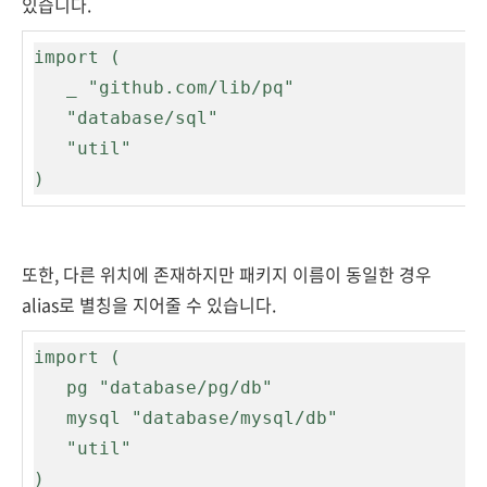
있습니다.
import (

   _ "github.com/lib/pq"

   "database/sql"

   "util"

)
또한, 다른 위치에 존재하지만 패키지 이름이 동일한 경우
alias로 별칭을 지어줄 수 있습니다.
import (

   pg "database/pg/db"

   mysql "database/mysql/db"

   "util"

)