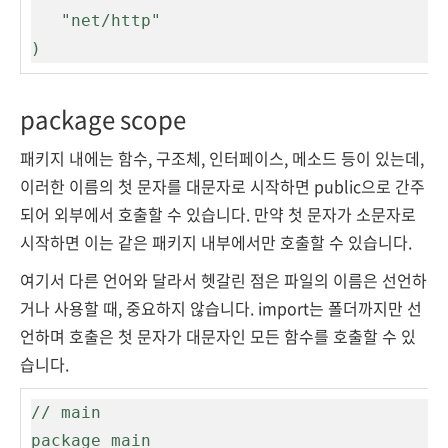
   "net/http"

)
package scope
패키지 내에는 함수, 구조체, 인터페이스, 메소드 등이 있는데,
이러한 이름의 첫 문자를 대문자로 시작하면 public으로 간주
되어 외부에서 호출할 수 있습니다. 만약 첫 문자가 소문자로
시작하면 이는 같은 패키지 내부에서만 호출할 수 있습니다.
여기서 다른 언어와 달라서 헷갈린 점은 파일의 이름은 선언하
거나 사용할 때, 중요하지 않습니다. import는 폴더까지만 선
언하며 호출은 첫 문자가 대문자인 모든 함수를 호출할 수 있
습니다.
// main

package main
