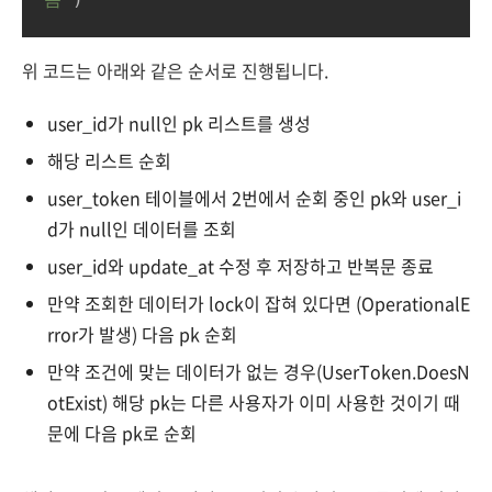
위 코드는 아래와 같은 순서로 진행됩니다.
user_id가 null인 pk 리스트를 생성
해당 리스트 순회
user_token 테이블에서 2번에서 순회 중인 pk와 user_i
d가 null인 데이터를 조회
user_id와 update_at 수정 후 저장하고 반복문 종료
만약 조회한 데이터가 lock이 잡혀 있다면 (OperationalE
rror가 발생) 다음 pk 순회
만약 조건에 맞는 데이터가 없는 경우(UserToken.DoesN
otExist) 해당 pk는 다른 사용자가 이미 사용한 것이기 때
문에 다음 pk로 순회