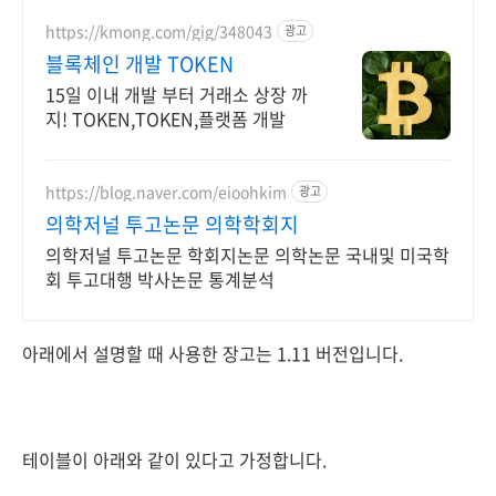
https://kmong.com/gig/348043
광고
블록체인 개발 TOKEN
15일 이내 개발 부터 거래소 상장 까
지! TOKEN,TOKEN,플랫폼 개발
https://blog.naver.com/eioohkim
광고
의학저널 투고논문 의학학회지
의학저널 투고논문 학회지논문 의학논문 국내및 미국학
회 투고대행 박사논문 통계분석
아래에서 설명할 때 사용한 장고는 1.11 버전입니다.
테이블이 아래와 같이 있다고 가정합니다.