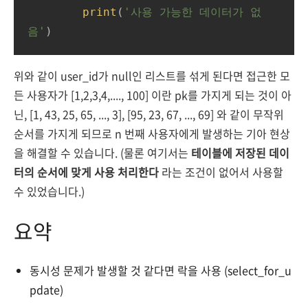
print
(
'사용 가능한 데이터가 없
음'
위와 같이 user_id가 null인 리스트를 섞게 된다면 접근한 모
든 사용자가 [1,2,3,4,...., 100] 이란 pk를 가지게 되는 것이 아
닌, [1, 43, 25, 65, ..., 3], [95, 23, 67, ..., 69] 와 같이 무작위
순서를 가지게 되므로 n 번째 사용자에게 발생하는 기아 현상
을 해결할 수 있습니다. (물론 여기서는
테이블에 저장된 데이
터의 순서에 맞게 사용 처리한다
라는 조건이 없어서 사용할
수 있었습니다.)
요약
동시성 문제가 발생할 것 같다면 락을 사용 (select_for_u
pdate)