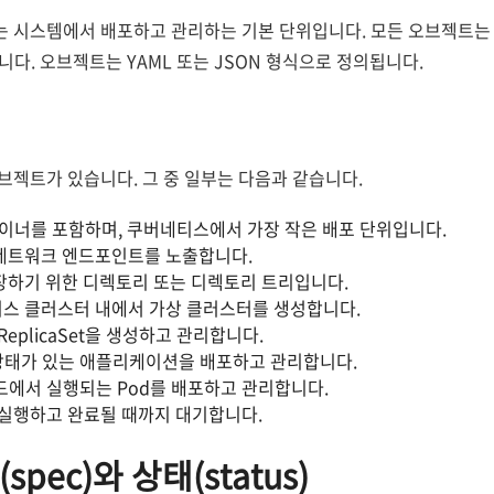
시스템에서 배포하고 관리하는 기본 단위입니다. 모든 오브젝트는 쿠
습니다. 오브젝트는 YAML 또는 JSON 형식으로 정의됩니다.
젝트가 있습니다. 그 중 일부는 다음과 같습니다.
컨테이너를 포함하며, 쿠버네티스에서 가장 작은 배포 단위입니다.
대한 네트워크 엔드포인트를 노출합니다.
저장하기 위한 디렉토리 또는 디렉토리 트리입니다.
네티스 클러스터 내에서 가상 클러스터를 생성합니다.
와 ReplicaSet을 생성하고 관리합니다.
디스크 상태가 있는 애플리케이션을 배포하고 관리합니다.
 노드에서 실행되는 Pod를 배포하고 관리합니다.
을 실행하고 완료될 때까지 대기합니다.
pec)와 상태(status)