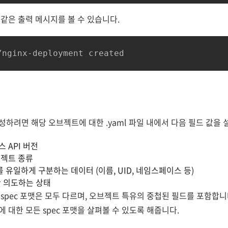
같은 출력 메시지를 볼 수 있습니다.
하려면 해당 오브젝트에 대한 .yaml 파일 내에서 다음 필드 값을 
티스 API 버전
브젝트 종류
트를 유일하게 구분하는 데이터 (이름, UID, 네임스페이스 등)
대한 의도하는 상태
spec 포맷은 모두 다르며, 오브젝트 특유의 중첩된 필드를 포함합니다
대한 모든 spec 포맷을 살펴볼 수 있도록 해줍니다.