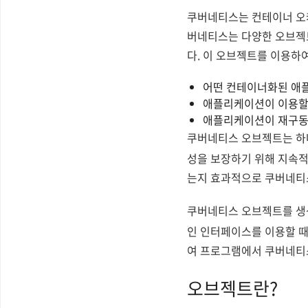
쿠버네티스는 컨테이너 오케
버네티스는 다양한 오브젝
다. 이 오브젝트를 이용하
어떤 컨테이너화된 애플
애플리케이션이 이용할
애플리케이션이 재구동,
쿠버네티스 오브젝트는 
성을 보장하기 위해 지속
는지 효과적으로 쿠버네티스
쿠버네티스 오브젝트를 생성
인 인터페이스를 이용할 때,
여 프로그램에서 쿠버네티스
오브젝트란?