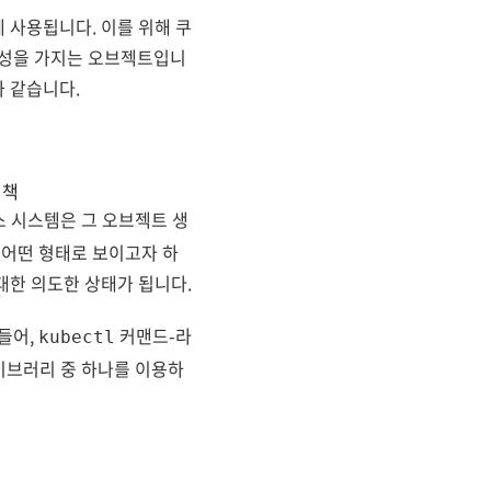
 사용됩니다. 이를 위해 쿠
속성을 가지는 오브젝트입니
 같습니다.
정책
스 시스템은 그 오브젝트 생
어떤 형태로 보이고자 하
대한 의도한 상태가 됩니다.
들어,
커맨드-라
kubectl
라이브러리 중 하나를 이용하