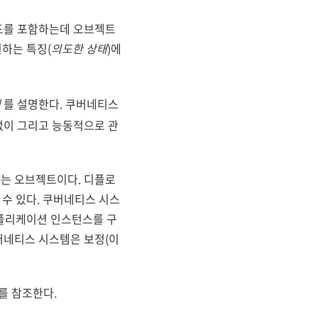
드를 포함하는데 오브젝트
하는 특징(
의도한 상태
)에
태
를 설명한다. 쿠버네티스
없이 그리고 능동적으로 관
는 오브젝트이다. 디플로
 수 있다. 쿠버네티스 시스
애플리케이션 인스턴스를 구
쿠버네티스 시스템은 보정(이
를 참조한다.