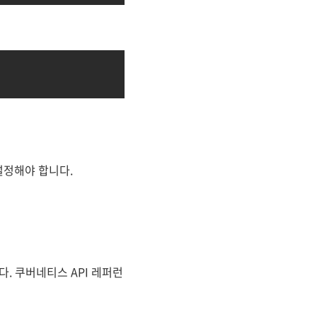
설정해야 합니다.
. 쿠버네티스 API 레퍼런