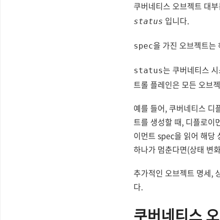
쿠버네티스 오브젝트 대부분
입니다.
status
을 가진 오브젝트는 
spec
는 쿠버네티스 시
status
트롤 플레인은 모든 오브
예를 들어, 쿠버네티스 
트를 생성할 때, 디플로이
이먼트 spec을 읽어 해
하나가 멈춘다면(상태 변화 
추가적인 오브젝트 명세, 
다.
쿠버네티스 