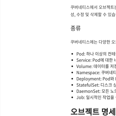
쿠버네티스에서 오브젝트는 
성, 수정 및 삭제할 수 있
종류
쿠버네티스에는 다양한 오브
Pod: 하나 이상의 
Service: Pod에 
Volume: 데이터를 
Namespace: 쿠버
Deployment: Pod
StatefulSet: 
DaemonSet: 모든
Job: 일시적인 작업
오브젝트 명세(s