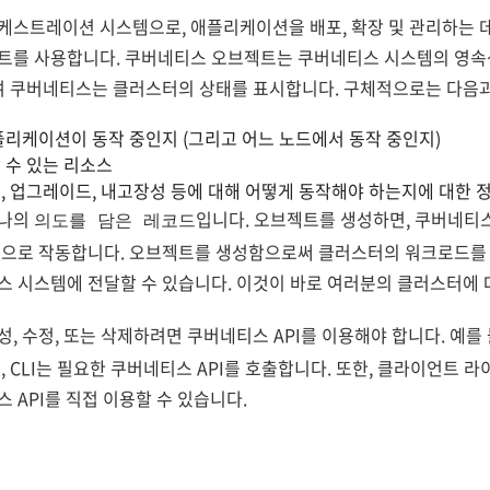
스트레이션 시스템으로, 애플리케이션을 배포, 확장 및 관리하는 데
트를 사용합니다. 쿠버네티스 오브젝트는 쿠버네티스 시스템의 영
여 쿠버네티스는 클러스터의 상태를 표시합니다. 구체적으로는 다음과
리케이션이 동작 중인지 (그리고 어느 노드에서 동작 중인지)
 수 있는 리소스
 업그레이드, 내고장성 등에 대해 어떻게 동작해야 하는지에 대한 
하나의
입니다. 오브젝트를 생성하면, 쿠버네티
의도를 담은 레코드
적으로 작동합니다. 오브젝트를 생성함으로써 클러스터의 워크로드를 
 시스템에 전달할 수 있습니다. 이것이 바로 여러분의 클러스터에 
, 수정, 또는 삭제하려면 쿠버네티스 API를 이용해야 합니다. 예를 
 CLI는 필요한 쿠버네티스 API를 호출합니다. 또한, 클라이언트 
 API를 직접 이용할 수 있습니다.