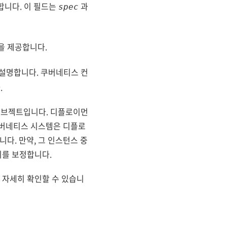
합니다. 이 필드는
과
spec
을 제공합니다.
설명합니다. 쿠버네티스 컨
.
오브젝트입니다. 디플로이먼
 쿠버네티스 시스템은 디플로
다. 만약, 그 인스턴스 중
이를 보정합니다.
 자세히 확인할 수 있습니