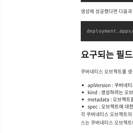
생성에 성공했다면 다음과 
요구되는 필드
쿠버네티스 오브젝트를 생성
apiVersion : 쿠버네
kind : 생성하려는 오
metadata : 오브젝
spec : 오브젝트에 
각 쿠버네티스 오브젝트의 
스는 쿠버네티스 오브젝트에 