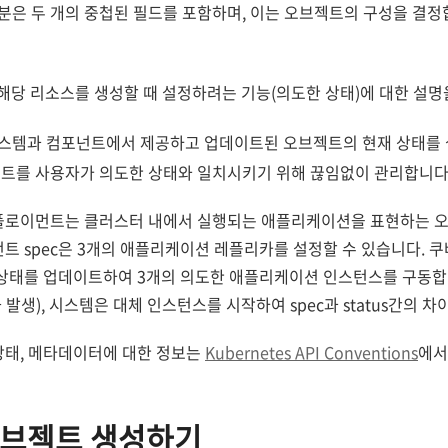
은 두 개의 중첩된 필드를 포함하며, 이는 오브젝트의 구성을 결정
해당 리소스를 생성할 때 설정하려는 기능(의도한 상태)에 대한 설명
스템과 컴포넌트에서 제공하고 업데이트된 오브젝트의 현재 상태를 
젝트를 사용자가 의도한 상태와 일치시키기 위해 끊임없이 관리합니다
디플로이먼트는 클러스터 내에서 실행되는 애플리케이션을 표현하는 
먼트 spec은 3개의 애플리케이션 레플리카를 설정할 수 있습니다.
당 상태를 업데이트하여 3개의 의도한 애플리케이션 인스턴스를 구동합니
발생), 시스템은 대체 인스턴스를 시작하여 spec과 status간의 차
상태, 메타데이터에 대한 정보는
Kubernetes API Conventions
에서
오브젝트 생성하기