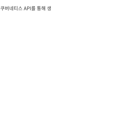
버네티스 API를 통해 생