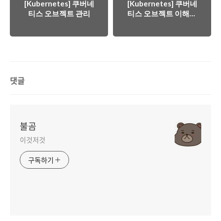
[Kubernetes] 쿠버네
[Kubernetes] 쿠버네
티스 오브젝트 관리
티스 오브젝트 이해하
기
댓글
불곰
이것저것
구독하기