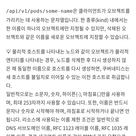
은 클라이언트가 오브젝트를
/api/v1/pods/some-name
가리키는 데 사용하는 문자열입니다. 한 종류(kind) 내에서는
한 이름이 하나의 오브젝트에만 지정될 수 있지만, 삭제된 오
브젝트와 같은 이름을 새로운 오브젝트에 지정할 수 있습니다.
💡 물리적 호스트를 나타내는 노드와 같이 오브젝트가 물리적
엔티티를 나타내는 경우, 노드를 삭제한 후 다시 생성하지 않
은 채 동일한 이름으로 호스트를 다시 생성하면, 쿠버네티스는
새 호스트를 불일치로 이어질 수 있는 이전 호스트로 취급합니
다.
일반적으로는 소문자, 숫자, 하이픈(-), 마침표(.)만을 사용하
며, 최대 253자까지 사용할 수 있습니다. 또한, 이름은 반드시
문자나 숫자로 시작해야 하며, 마침표로 시작하거나 끝나면 안
됩니다. 리소스에 사용되는 이름 제한 조건은 일반적으로
DNS 서브도메인 이름, RFC 1123 레이블 이름, RFC 1035 레