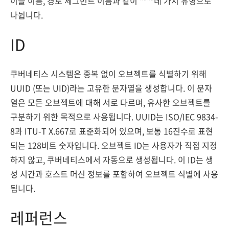
이블 이름, 경로 세그먼트 이름과 같이 ****네 가지 유형으로
나뉩니다.
ID
쿠버네티스 시스템은 중복 없이 오브젝트를 식별하기 위해
UUID (또는 UID)라는 고유한 문자열을 생성합니다. 이 문자
열은 모든 오브젝트에 대해 서로 다르며, 유사한 오브젝트를
구분하기 위한 목적으로 사용됩니다. UUID는 ISO/IEC 9834-
8과 ITU-T X.667로 표준화되어 있으며, 보통 16진수로 표현
되는 128비트 숫자입니다. 오브젝트 ID는 사용자가 직접 지정
하지 않고, 쿠버네티스에서 자동으로 생성됩니다. 이 ID는 생
성 시간과 호스트 머신 정보를 포함하여 오브젝트 식별에 사용
됩니다.
레퍼런스