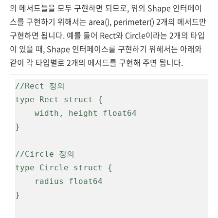
의 메서드들을 모두 구현하면 되므로, 위의 Shape 인터페이
스를 구현하기 위해서는 area(), perimeter() 2개의 메서드만
구현하면 됩니다. 예를 들어 Rect와 Circle이라는 2개의 타입
이 있을 때, Shape 인터페이스를 구현하기 위해서는 아래와
같이 각 타입별로 2개의 메서드를 구현해 주면 됩니다.
//Rect 정의

type Rect struct {

    width, height float64

}

//Circle 정의

type Circle struct {

    radius float64

}
