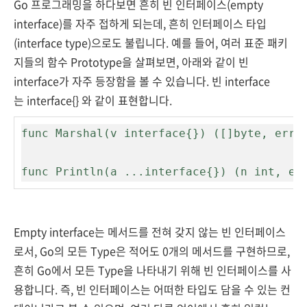
Go 프로그래밍을 하다보면 흔히 빈 인터페이스(empty
interface)를 자주 접하게 되는데, 흔히 인터페이스 타입
(interface type)으로도 불립니다. 예를 들어, 여러 표준 패키
지들의 함수 Prototype을 살펴보면, 아래와 같이 빈
interface가 자주 등장함을 볼 수 있습니다. 빈 interface
는
interface{}
와 같이 표현합니다.
func Marshal(v interface{}) ([]byte, error
func Println(a ...interface{}) (n int, er
Empty interface는 메서드를 전혀 갖지 않는 빈 인터페이스
로서, Go의 모든 Type은 적어도 0개의 메서드를 구현하므로,
흔히 Go에서 모든 Type을 나타내기 위해 빈 인터페이스를 사
용합니다. 즉, 빈 인터페이스는 어떠한 타입도 담을 수 있는 컨