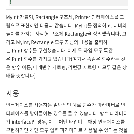
}
MyInt 자료형, Ractangle 구조체, Printer 인터페이스를 그
림으로 표현하면 다음과 같습니다. MyInt를 정의하고, 너비와
높이를 가지는 사각형 구조체 Rectangle을 정의했습니다. 그
리고 MyInt, Rectangle 모두 자신의 내용을 출력하
는 Print 함수를 구현했습니다. 이제 두 타입 모두 똑같
은 Print 함수를 가지고 있습니다(여기서 똑같은 함수라는 것
은 함수 이름, 매개변수 자료형, 리턴값 자료형이 모두 같은 상
태를 뜻합니다).
사용
인터페이스를 사용하는 일반적인 예로 함수가 파라미터로 인
터페이스를 받아들이는 경우를 들 수 있습니다. 함수 파라미터
가 interface인 경우, 이는 어떤 타입이든 해당 인터페이스를
구현하기만 하면 모두 입력 파라미터로 사용될 수 있다는 것을