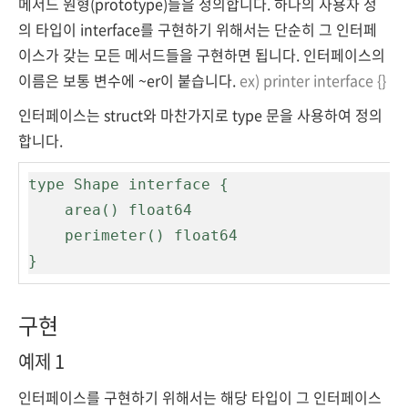
메서드 원형(prototype)들을 정의합니다. 하나의 사용자 정
의 타입이 interface를 구현하기 위해서는 단순히 그 인터페
이스가 갖는 모든 메서드들을 구현하면 됩니다. 인터페이스의
이름은 보통 변수에 ~er이 붙습니다.
ex) printer interface {}
인터페이스는 struct와 마찬가지로 type 문을 사용하여 정의
합니다.
type Shape interface {

    area() float64

    perimeter() float64

}
구현
예제 1
인터페이스를 구현하기 위해서는 해당 타입이 그 인터페이스