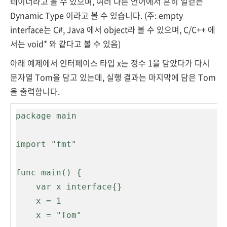
테이너라고 볼 수 있으며, 여러 다른 언어에서 흔히 일컫는
Dynamic Type 이라고 볼 수 있습니다. (
주: empty
interface는 C#, Java 에서 object라 볼 수 있으며, C/C++ 에
서는 void* 와 같다고 볼 수 있음
)
아래 예제에서 인터페이스 타입 x는 정수 1을 담았다가 다시
문자열 Tom을 담고 있는데, 실행 결과는 마지막에 담은 Tom
을 출력합니다.
package main

import "fmt"

func main() {

    var x interface{}

    x = 1 

    x = "Tom"
