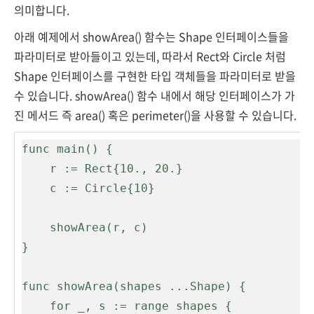
의미합니다.
아래 예제에서 showArea() 함수는 Shape 인터페이스들을
파라미터로 받아들이고 있는데, 따라서 Rect와 Circle 처럼
Shape 인터페이스를 구현한 타입 객체들을 파라미터로 받을
수 있습니다. showArea() 함수 내에서 해당 인터페이스가 가
진 메서드 즉 area() 혹은 perimeter()을 사용할 수 있습니다.
func main() {

    r := Rect{10., 20.}

    c := Circle{10}

    showArea(r, c)

}

func showArea(shapes ...Shape) {

    for _, s := range shapes {
